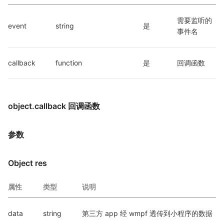
需要监听的
event
string
是
事件名
callback
function
是
回调函数
object.callback 回调函数
参数
Object res
属性
类型
说明
data
string
第三方 app 经 wmpf 透传到小程序的数据