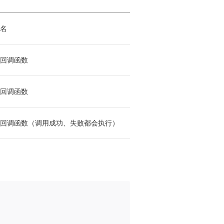
名
回调函数
回调函数
回调函数（调用成功、失败都会执行）