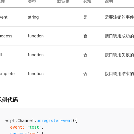
属性
类型
默认值
必填
说明
vent
string
是
需要注销的事件
uccess
function
否
接口调用成功的
il
function
否
接口调用失败的
omplete
function
否
接口调用结束的
示例代码
wmpf
.
Channel
.
unregisterEvent
(
{
event
:
'test'
,
success
(
res
)
{