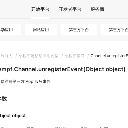
开放平台
开发者平台
服务商
移动应用
网站应用
第三方平台
第三方平台 
扩展能力
/
小程序与移动应用通信
/
小程序接口
/
Channel.unregister
mpf.Channel.unregisterEvent(Object object)
除注册第三方 App 服务事件
参数
bject object