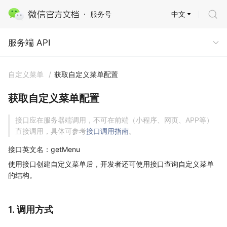
中文
服务号
服务端 API
服务端 API
自定义菜单
/
获取自定义菜单配置
获取自定义菜单配置
接口应在服务器端调用，不可在前端（小程序、网页、APP等）
直接调用，具体可参考
接口调用指南
。
接口英文名：getMenu
使用接口创建自定义菜单后，开发者还可使用接口查询自定义菜单
的结构。
1. 调用方式