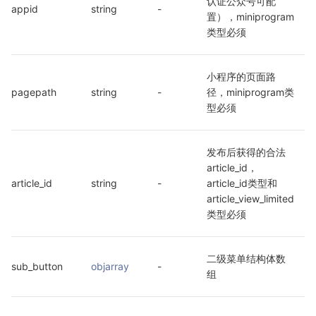
认证公众号可配
appid
string
-
置），miniprogram
类型必须
小程序的页面路
pagepath
string
-
径，miniprogram类
型必须
发布后获得的合法 
article_id，
article_id
string
-
article_id类型和
article_view_limited
类型必须
二级菜单结构体数
sub_button
objarray
-
组