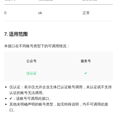
0
ok
正常
7. 适用范围
本接口在不同账号类型下的可调用情况：
公众号
服务号
仅认证
✔
仅认证：表示仅允许企业主体已认证账号调用，未认证或不支持
认证的账号无法调用。
✔：该账号可调用此接口。
其他未明确声明的账号类型，如无特殊说明，均不可调用此接
口。