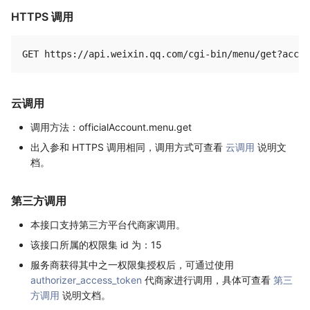
HTTPS 调用
云调用
调用方法：officialAccount.menu.get
出入参和 HTTPS 调用相同，调用方式可查看
云调用
说明文
档。
第三方调用
本接口支持第三方平台代商家调用。
该接口所属的权限集 id 为：15
服务商获得其中之一权限集授权后，可通过使用
authorizer_access_token
代商家进行调用，具体可查看
第三
方调用
说明文档。