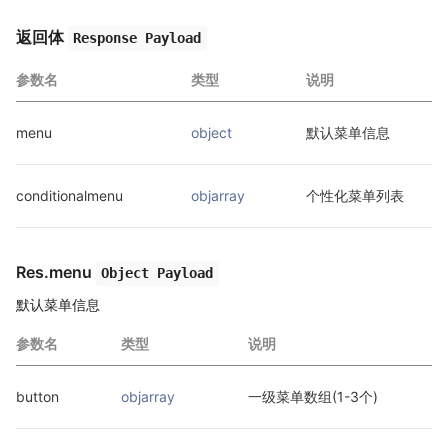
返回体
Response Payload
参数名
类型
说明
menu
object
默认菜单信息
conditionalmenu
objarray
个性化菜单列表
Res.menu
Object Payload
默认菜单信息
参数名
类型
说明
button
objarray
一级菜单数组(1-3个)