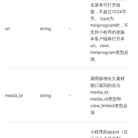
击菜单可打开链
接，不超过1024字
节。 type为
miniprogram时，不
url
string
-
支持小程序的老版
本客户端将打开本
url。view、
miniprogram类型必
填。
调用新增永久素材
接口返回的合法
media_id。
media_id
string
-
media_id类型和
view_limited类型必
须
小程序的appid（仅