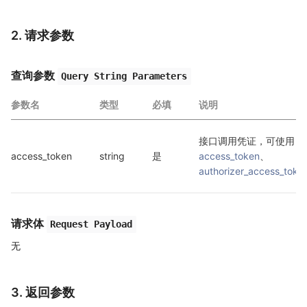
2. 请求参数
查询参数
Query String Parameters
参数名
类型
必填
说明
接口调用凭证，可使用 
access_token
string
是
access_token
、
authorizer_access_toke
请求体
Request Payload
无
3. 返回参数