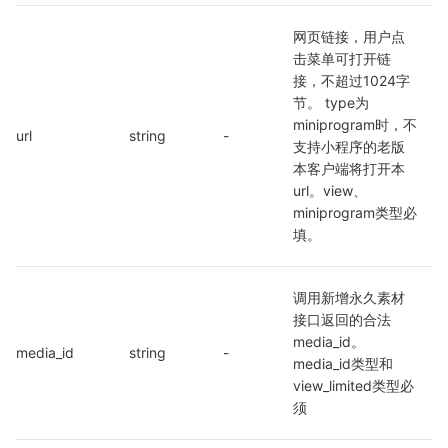
网页链接，用户点
击菜单可打开链
接，不超过1024字
节。 type为
miniprogram时，不
url
string
-
支持小程序的老版
本客户端将打开本
url。view、
miniprogram类型必
填。
调用新增永久素材
接口返回的合法
media_id。
media_id
string
-
media_id类型和
view_limited类型必
须