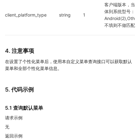
客户端版本，当前
体到系统型号：IOS(
client_platform_type
string
1
Android(2),Othe
不填则不做匹配
4. 注意事项
在设置了个性化菜单后，使用本自定义菜单查询接口可以获取默认
菜单和全部个性化菜单信息。
5. 代码示例
5.1 查询默认菜单
请求示例
无
返回示例