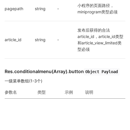
小程序的页面路径，
pagepath
string
-
miniprogram类型必须
发布后获得的合法 
article_id，article_id类型
article_id
string
-
和article_view_limited类
型必须
Res.conditionalmenu(Array).button
Object Payload
一级菜单数组(1-3个)
参数名
类型
示例
说明