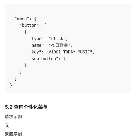
{

  "menu": {

    "button": [

      {

        "type": "click",

        "name": "今日歌曲",

        "key": "V1001_TODAY_MUSIC",

        "sub_button": []

      }

    ]

  }

5.2 查询个性化菜单
请求示例
无
返回示例