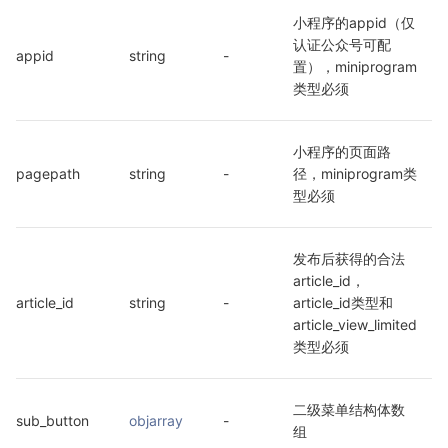
小程序的appid（仅
认证公众号可配
appid
string
-
置），miniprogram
类型必须
小程序的页面路
pagepath
string
-
径，miniprogram类
型必须
发布后获得的合法 
article_id，
article_id
string
-
article_id类型和
article_view_limited
类型必须
二级菜单结构体数
sub_button
objarray
-
组