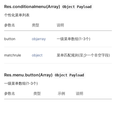
Res.conditionalmenu(Array)
Object Payload
个性化菜单列表
参数名
类型
说明
button
objarray
一级菜单数组(1-3个)
matchrule
object
菜单匹配规则(至少一个非空字段)
Res.menu.button(Array)
Object Payload
一级菜单数组(1-3个)
参数名
类型
示例
说明