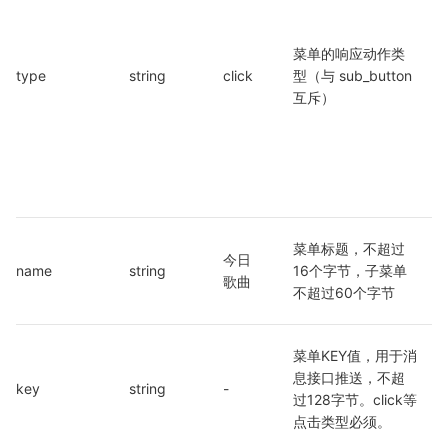
菜单的响应动作类
type
string
click
型（与 sub_button 
互斥）
菜单标题，不超过
今日
name
string
16个字节，子菜单
歌曲
不超过60个字节
菜单KEY值，用于消
息接口推送，不超
key
string
-
过128字节。click等
点击类型必须。