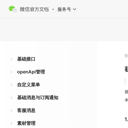
服务号
基础接口
openApi管理
自定义菜单
接
基础消息与订阅通知
客服消息
素材管理