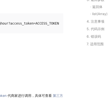
返回体
list(Array)
4. 注意事项
5. 代码示例
6. 错误码
7. 适用范围
oken
代商家进行调用，具体可查看
第三方