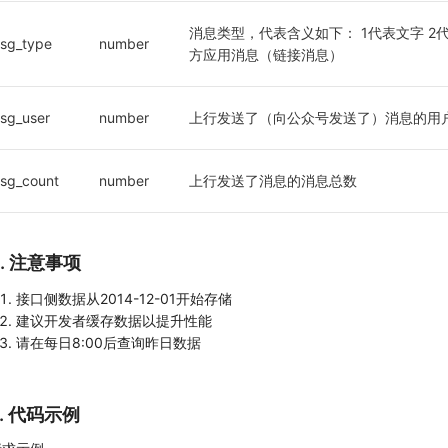
消息类型，代表含义如下： 1代表文字 2代
sg_type
number
方应用消息（链接消息）
sg_user
number
上行发送了（向公众号发送了）消息的用
sg_count
number
上行发送了消息的消息总数
4. 注意事项
接口侧数据从2014-12-01开始存储
建议开发者缓存数据以提升性能
请在每日8:00后查询昨日数据
5. 代码示例