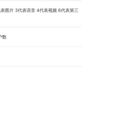
表图片 3代表语音 4代表视频 6代表第三
户数