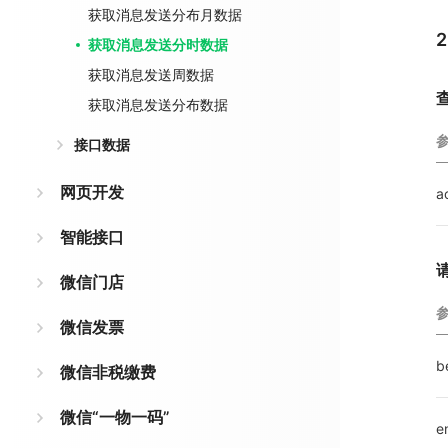
获取消息发送分布月数据
获取消息发送分时数据
获取消息发送周数据
获取消息发送分布数据
接口数据
网页开发
a
智能接口
微信门店
微信发票
b
微信非税缴费
微信“一物一码”
e