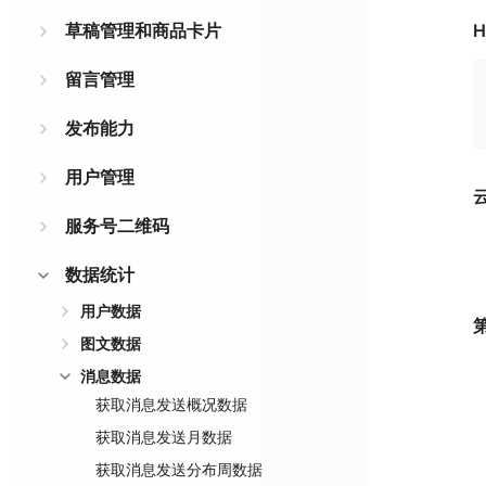
草稿管理和商品卡片
H
留言管理
发布能力
用户管理
服务号二维码
数据统计
用户数据
图文数据
消息数据
获取消息发送概况数据
获取消息发送月数据
获取消息发送分布周数据