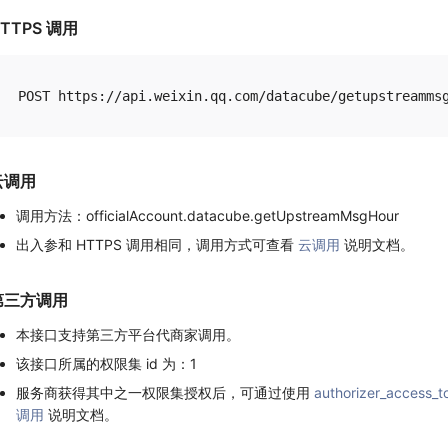
TTPS 调用
云调用
调用方法：officialAccount.datacube.getUpstreamMsgHour
出入参和 HTTPS 调用相同，调用方式可查看
云调用
说明文档。
第三方调用
本接口支持第三方平台代商家调用。
该接口所属的权限集 id 为：1
服务商获得其中之一权限集授权后，可通过使用
authorizer_access_t
调用
说明文档。