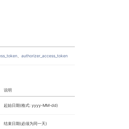
ess_token
、
authorizer_access_token
说明
起始日期(格式: yyyy-MM-dd)
结束日期(必须为同一天)