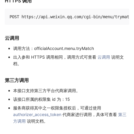
HTTPS 调用
云调用
调用方法：officialAccount.menu.tryMatch
出入参和 HTTPS 调用相同，调用方式可查看
云调用
说明文
档。
第三方调用
本接口支持第三方平台代商家调用。
该接口所属的权限集 id 为：15
服务商获得其中之一权限集授权后，可通过使用
authorizer_access_token
代商家进行调用，具体可查看
第三
方调用
说明文档。