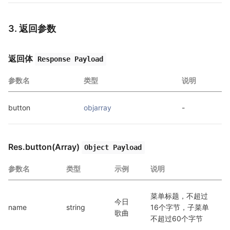
3. 返回参数
返回体
Response Payload
参数名
类型
说明
button
objarray
-
Res.button(Array)
Object Payload
参数名
类型
示例
说明
菜单标题，不超过
今日
name
string
16个字节，子菜单
歌曲
不超过60个字节