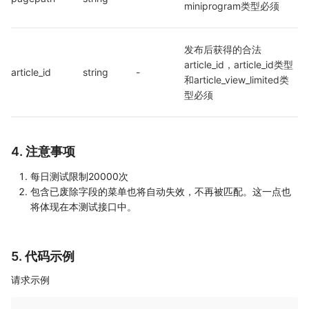
miniprogram类型必须
发布后获得的合法 
article_id，article_id类型
article_id
string
-
和article_view_limited类
型必须
4. 注意事项
每日测试限制20000次
包含已废除字段的菜单也将自动失效，不再被匹配。这一点也
将体现在本测试接口中。
5. 代码示例
请求示例