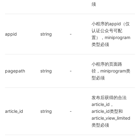
须
小程序的appid（仅
认证公众号可配
appid
string
-
置），miniprogram
类型必须
小程序的页面路
pagepath
string
-
径，miniprogram类
型必须
发布后获得的合法 
article_id，
article_id
string
-
article_id类型和
article_view_limited
类型必须