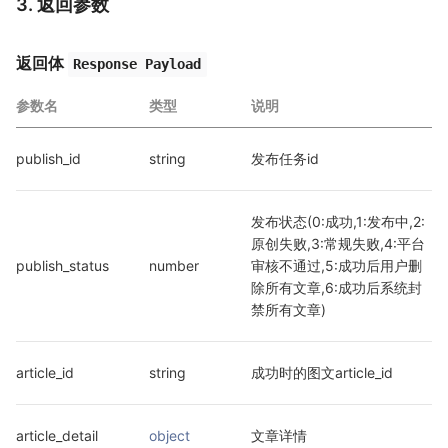
3. 返回参数
返回体
Response Payload
参数名
类型
说明
publish_id
string
发布任务id
发布状态(0:成功,1:发布中,2:
原创失败,3:常规失败,4:平台
publish_status
number
审核不通过,5:成功后用户删
除所有文章,6:成功后系统封
禁所有文章)
article_id
string
成功时的图文article_id
article_detail
object
文章详情