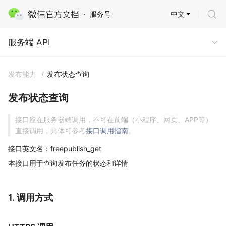
中文
服务号
服务端 API
服务端 API
发布能力
/
发布状态查询
发布状态查询
接口应在服务器端调用，不可在前端（小程序、网页、APP等）
直接调用，具体可参考
接口调用指南
。
接口英文名：freepublish_get
本接口用于查询发布任务的状态和详情
1. 调用方式