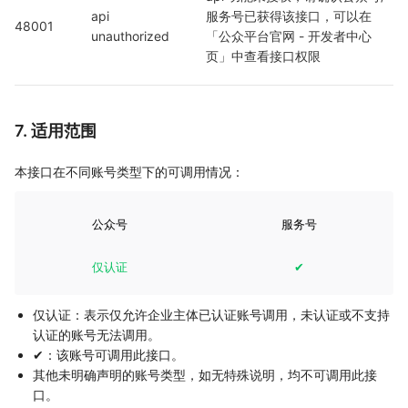
api 
服务号已获得该接口，可以在
48001
unauthorized
「公众平台官网 - 开发者中心
页」中查看接口权限
7. 适用范围
本接口在不同账号类型下的可调用情况：
公众号
服务号
仅认证
✔
仅认证：表示仅允许企业主体已认证账号调用，未认证或不支持
认证的账号无法调用。
✔：该账号可调用此接口。
其他未明确声明的账号类型，如无特殊说明，均不可调用此接
口。