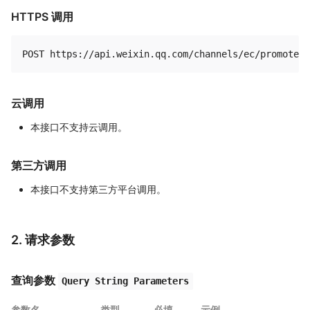
HTTPS 调用
云调用
本接口不支持云调用。
第三方调用
本接口不支持第三方平台调用。
2. 请求参数
查询参数
Query String Parameters
参数名
类型
必填
示例