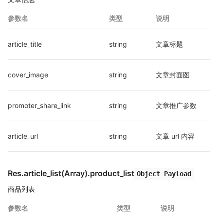
参数名
类型
说明
article_title
string
文章标题
cover_image
string
文章封面图
promoter_share_link
string
文章推广参数
article_url
string
文章 url 内容
Res.article_list(Array).product_list
Object Payload
商品列表
参数名
类型
说明