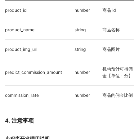
product_id
number
商品 id
product_name
string
商品名称
product_img_url
string
商品图片
机构预计可得佣
predict_commission_amount
number
金【单位：分】
commission_rate
number
商品的佣金比例
4. 注意事项
小程序开发调用说明