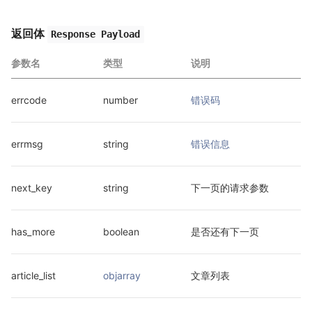
返回体
Response Payload
参数名
类型
说明
errcode
number
错误码
errmsg
string
错误信息
next_key
string
下一页的请求参数
has_more
boolean
是否还有下一页
article_list
objarray
文章列表