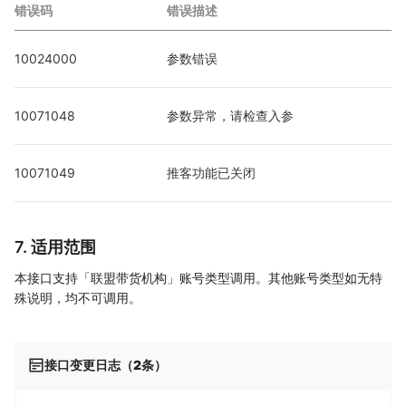
错误码
错误描述
10024000
参数错误
10071048
参数异常，请检查入参
10071049
推客功能已关闭
7. 适用范围
本接口支持「联盟带货机构」账号类型调用。其他账号类型如无特
殊说明，均不可调用。
接口变更日志（2条）