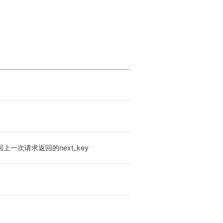
一次请求返回的next_key