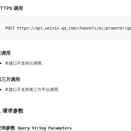
TTPS 调用
云调用
本接口不支持云调用。
第三方调用
本接口不支持第三方平台调用。
2. 请求参数
查询参数
Query String Parameters