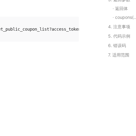
返回体
coupons(Array)
4. 注意事项
5. 代码示例
6. 错误码
7. 适用范围