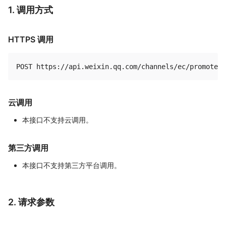
1. 调用方式
HTTPS 调用
云调用
本接口不支持云调用。
第三方调用
本接口不支持第三方平台调用。
2. 请求参数