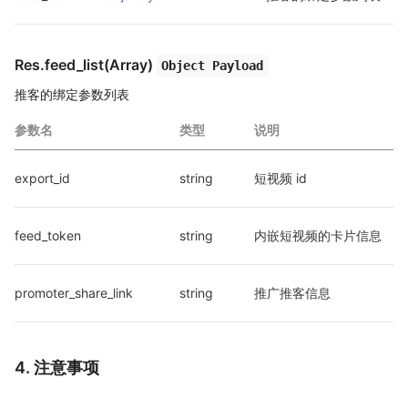
Res.feed_list(Array)
Object Payload
推客的绑定参数列表
参数名
类型
说明
export_id
string
短视频 id
feed_token
string
内嵌短视频的卡片信息
promoter_share_link
string
推广推客信息
4. 注意事项