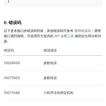
6. 错误码
以下是本接口的错误码列表，其他错误码可参考
通用错误码
；调用
接口遇到报错，可使用官方提供的
API 诊断工具
辅助定位和分析问
题。
错误码
错误描述
10024000
参数错误
10071003
参数错误
10071046
小程序没有绑定机构