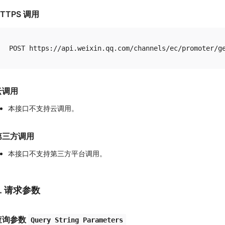
TTPS 调用
云调用
本接口不支持云调用。
第三方调用
本接口不支持第三方平台调用。
2. 请求参数
查询参数
Query String Parameters