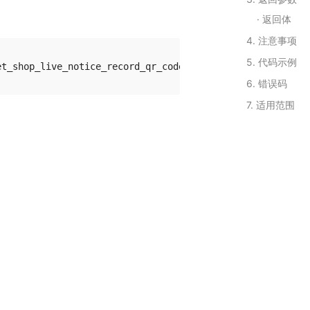
返回体
4. 注意事项
5. 代码示例
6. 错误码
7. 适用范围