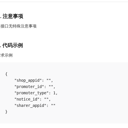
4. 注意事项
本接口无特殊注意事项
5. 代码示例
请求示例
{

    "shop_appid": "",

    "promoter_id": "",

    "promoter_type": 1,

    "notice_id": "",

    "sharer_appid": ""
