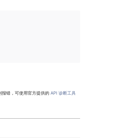
到报错，可使用官方提供的
API 诊断工具