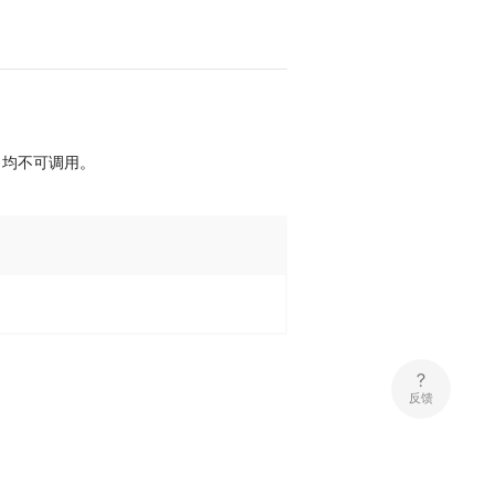
，均不可调用。
反馈