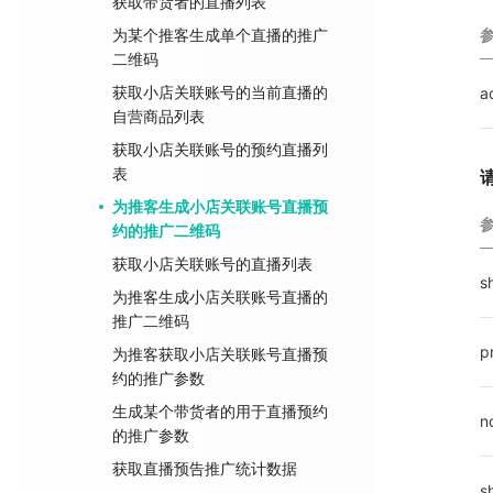
获取带货者的直播列表
为某个推客生成单个直播的推广
二维码
获取小店关联账号的当前直播的
a
自营商品列表
获取小店关联账号的预约直播列
表
为推客生成小店关联账号直播预
约的推广二维码
获取小店关联账号的直播列表
s
为推客生成小店关联账号直播的
推广二维码
p
为推客获取小店关联账号直播预
约的推广参数
生成某个带货者的用于直播预约
n
的推广参数
获取直播预告推广统计数据
s