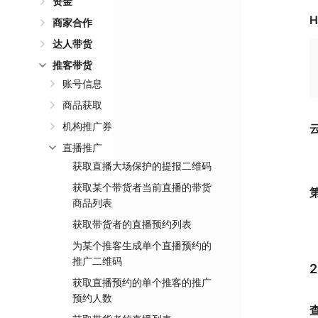
资金
H
商家合作
达人带货
推客带货
账号信息
商品获取
机构推广券
直播推广
获取直播大场保护的提报二维码
获取某个带货者当前直播的带货
商品列表
获取带货者的直播预约列表
为某个推客生成单个直播预约的
推广二维码
获取直播预约的单个推客的推广
预约人数