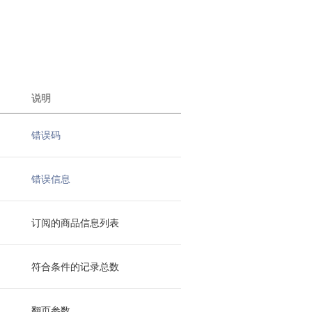
说明
错误码
错误信息
订阅的商品信息列表
符合条件的记录总数
翻页参数