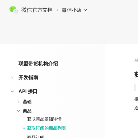
微信小店
A
联盟带货机构介绍
开发指南
API 接口
接
基础
商品
获取商品基础详情
获取订阅的商品列表
商品订阅