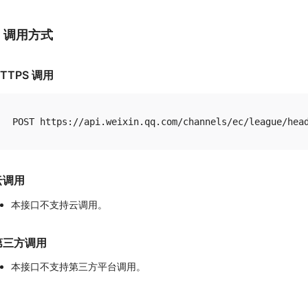
1. 调用方式
TTPS 调用
云调用
本接口不支持云调用。
第三方调用
本接口不支持第三方平台调用。