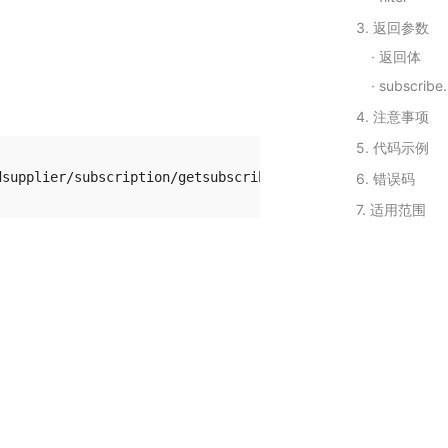
3. 返回参数
返回体
subscribeinfolist(Array)
4. 注意事项
5. 代码示例
6. 错误码
7. 适用范围