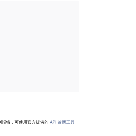
到报错，可使用官方提供的
API 诊断工具