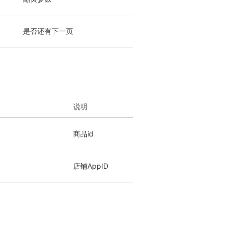
是否还有下一页
说明
商品id
店铺AppID