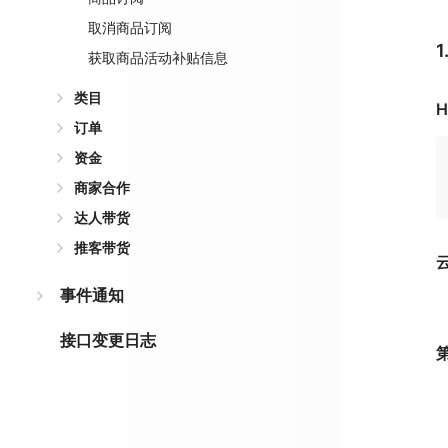
取消商品订阅
获取商品活动补贴信息
类目
H
订单
资金
商家合作
达人带货
推客带货
事件通知
接口变更日志