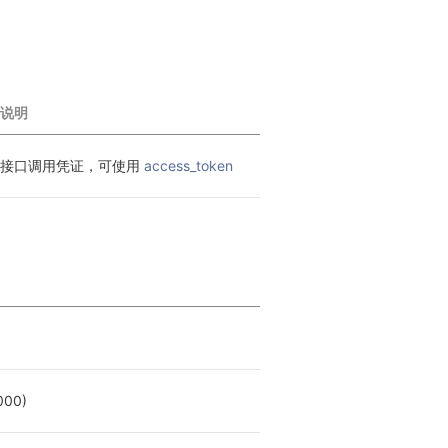
说明
接口调用凭证，可使用 
access_token
00)