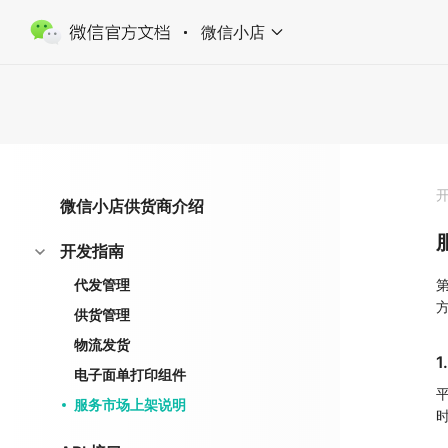
微信小店
微信小店供货商介绍
开发指南
代发管理
供货管理
物流发货
电子面单打印组件
服务市场上架说明