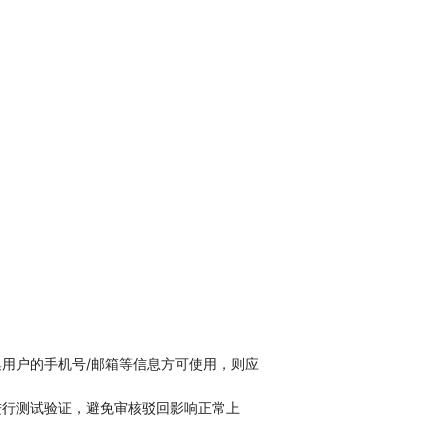
用户的手机号/邮箱等信息方可使用，则应
进行测试验证，避免审核驳回影响正常上