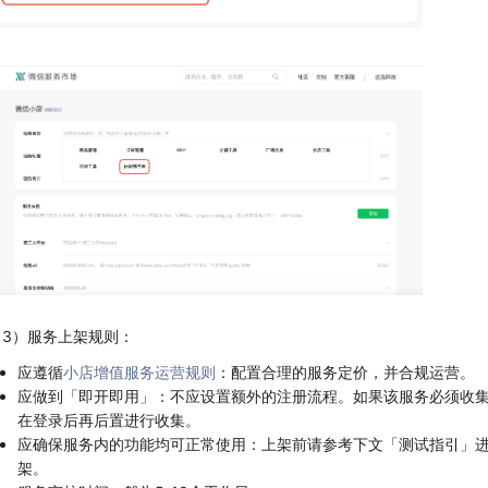
（3）服务上架规则：
应遵循
小店增值服务运营规则
：配置合理的服务定价，并合规运营。
应做到「即开即用」：不应设置额外的注册流程。如果该服务必须收集
在登录后再后置进行收集。
应确保服务内的功能均可正常使用：上架前请参考下文「测试指引」
架。