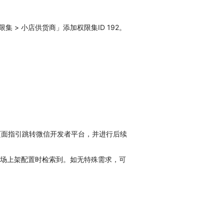
限集 > 小店供货商」添加权限集ID 192。
页面指引跳转微信开发者平台，并进行后续
市场上架配置时检索到。如无特殊需求，可