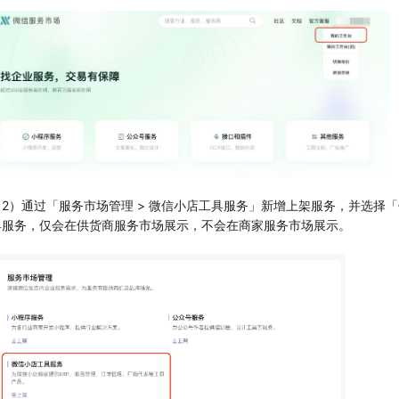
（2）通过「服务市场管理 > 微信小店工具服务」新增上架服务，并选择
具服务，仅会在供货商服务市场展示，不会在商家服务市场展示。