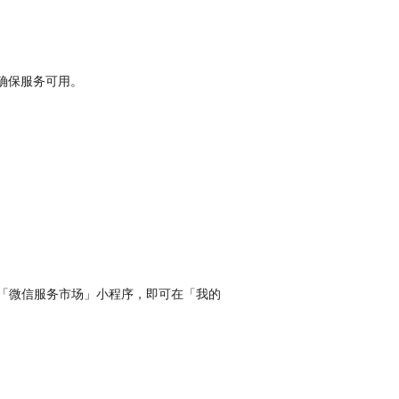
确保服务可用。
「微信服务市场」小程序，即可在「我的