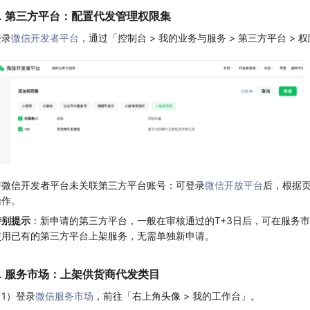
2. 第三方平台：配置代发管理权限集
登录
微信开发者平台
，通过「控制台 > 我的业务与服务 > 第三方平台 > 权
若微信开发者平台未关联第三方平台账号：可登录
微信开放平台
后，根据
操作。
特别提示
：新申请的第三方平台，一般在审核通过的T+3日后，可在服务
使用已有的第三方平台上架服务，无需单独新申请。
3. 服务市场：上架供货商代发类目
（1）登录
微信服务市场
，前往「右上角头像 > 我的工作台」。