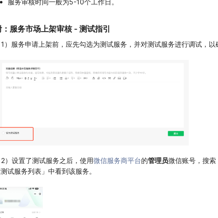
服务审核时间一般为5-10个工作日。
附：服务市场上架审核 - 测试指引
（1）服务申请上架前，应先勾选为测试服务，并对测试服务进行调试，以
（2）设置了测试服务之后，使用
微信服务商平台
的
管理员
微信账号，搜索
> 测试服务列表」中看到该服务。