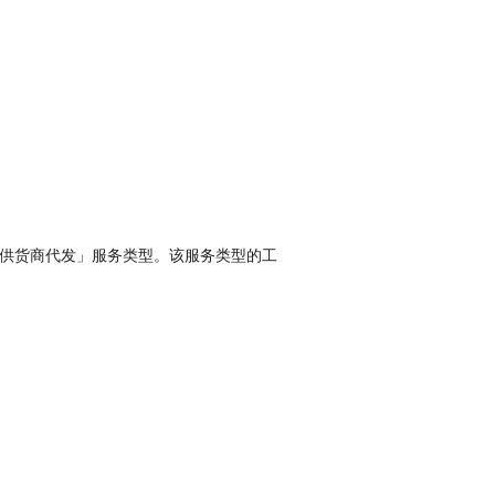
「供货商代发」服务类型。该服务类型的工