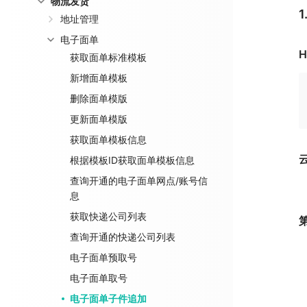
物流发货
地址管理
电子面单
H
获取面单标准模板
新增面单模板
删除面单模版
更新面单模版
获取面单模板信息
根据模板ID获取面单模板信息
查询开通的电子面单网点/账号信
息
获取快递公司列表
查询开通的快递公司列表
电子面单预取号
电子面单取号
电子面单子件追加