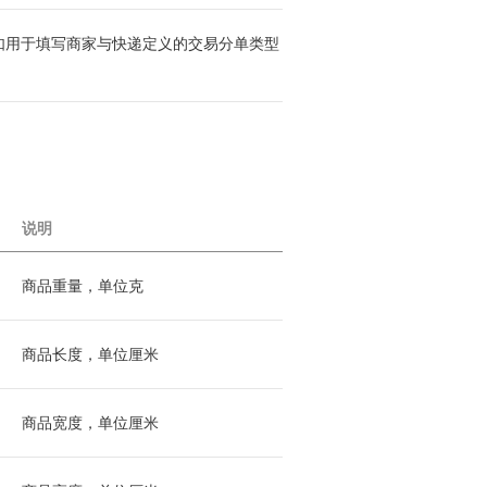
如用于填写商家与快递定义的交易分单类型
说明
商品重量，单位克
商品长度，单位厘米
商品宽度，单位厘米