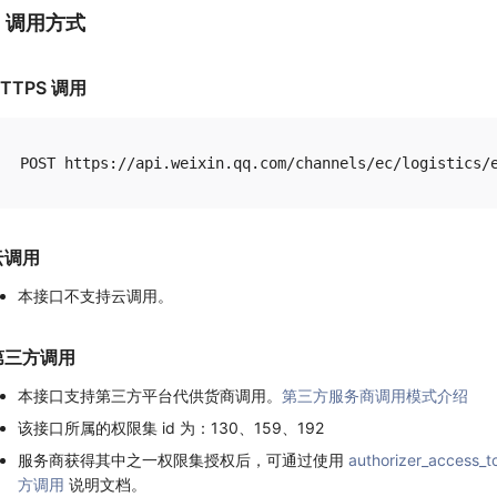
1. 调用方式
TTPS 调用
云调用
本接口不支持云调用。
第三方调用
本接口支持第三方平台代供货商调用。
第三方服务商调用模式介绍
该接口所属的权限集 id 为：130、159、192
服务商获得其中之一权限集授权后，可通过使用
authorizer_access_t
方调用
说明文档。