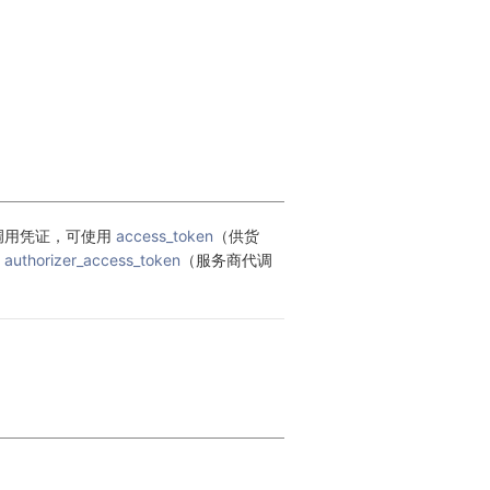
调用凭证，可使用 
access_token
（供货
、
authorizer_access_token
（服务商代调