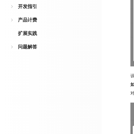
开发指引
产品计费
扩展实践
问题解答