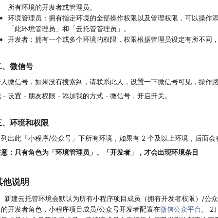
所有环境的开发者或管理员。
环境管理员：拥有指定环境的全部操作权限以及管理权限，可以操作
「此环境管理员」和「云托管管理员」。
开发者：拥有一个或多个环境的权限，权限根据管理员设定有所不同
二、微信号
个人微信号，如果没有搜索到，请联系此人，设置一下微信号可见，操作
 - 设置 - 朋友权限 - 添加我的方式 - 微信号，开启开关。
三、环境和权限
将列出此「小程序/公众号」下所有环境，如果有 2 个及以上环境，后面
注意：只有角色为「环境管理员」、「开发者」，才会出现环境条目
其他说明
1）新建云托管环境会默认为所有小程序项目成员（拥有开发者权限）/公
限的开发者角色，小程序项目成员/公众号开发者配置在
微信公众平台
。 