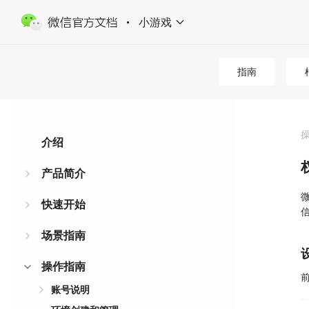
小游戏
指南
介绍
产品简介
快速开始
场景指南
操作指南
账号说明