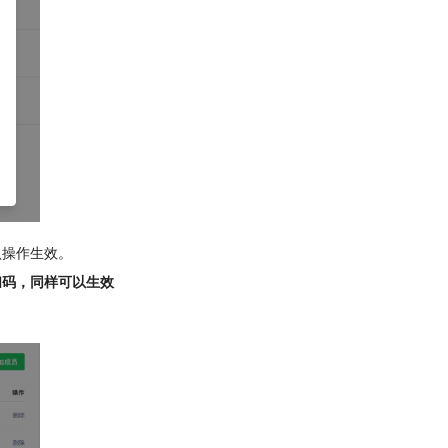
认操作生效。
扫码，同样可以生效