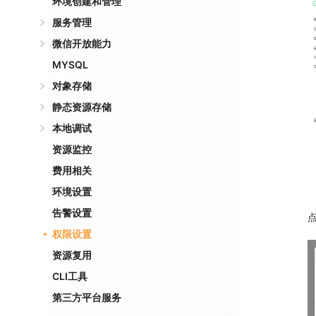
环境创建和管理
服务管理
微信开放能力
MYSQL
对象存储
静态资源存储
本地调试
资源监控
费用相关
环境设置
告警设置
权限设置
资源复用
CLI工具
第三方平台服务