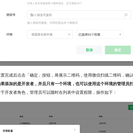
设置完成后点击「确定」按钮，将展示二维码，使用微信扫描二维码，确
如果添加的是开发者，并且只有一个环境，也可以使用这个环境的管理员
对于开发者角色，管理员可以随时在列表中设置权限，操作如下：