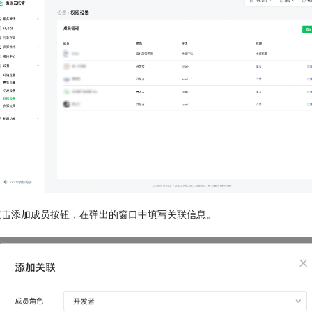
点击添加成员按钮，在弹出的窗口中填写关联信息。