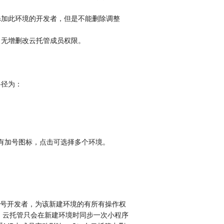
添加此环境的开发者，但是不能删除调整
，无增删改云托管成员权限。
路径为：
会有加号图标，点击可选择多个环境。
众号开发者，为该新建环境的有所有操作权
2）云托管只会在新建环境时同步一次小程序