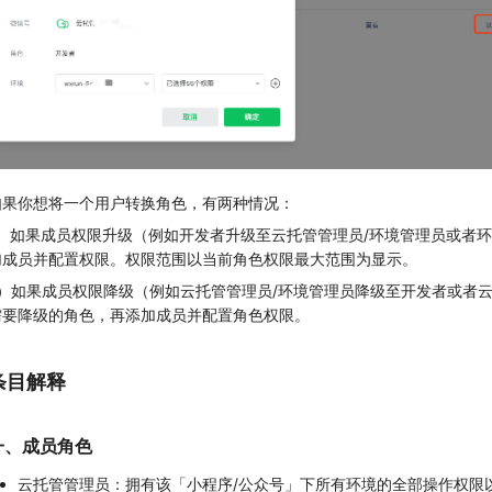
如果你想将一个用户转换角色，有两种情况：
1）如果成员权限升级（例如开发者升级至云托管管理员/环境管理员或者
加成员并配置权限。权限范围以当前角色权限最大范围为显示。
2）如果成员权限降级（例如云托管管理员/环境管理员降级至开发者或者
需要降级的角色，再添加成员并配置角色权限。
条目解释
一、成员角色
云托管管理员：拥有该「小程序/公众号」下所有环境的全部操作权限