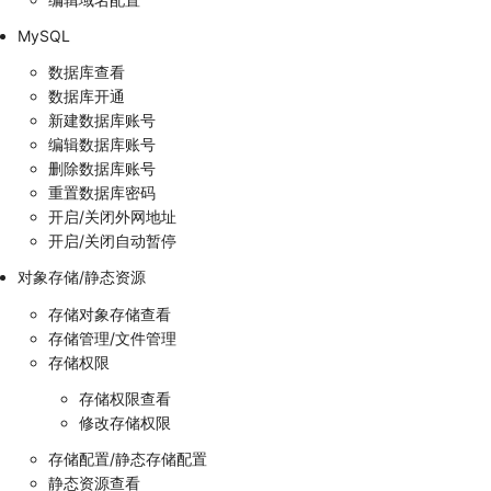
MySQL
数据库查看
数据库开通
新建数据库账号
编辑数据库账号
删除数据库账号
重置数据库密码
开启/关闭外网地址
开启/关闭自动暂停
对象存储/静态资源
存储对象存储查看
存储管理/文件管理
存储权限
存储权限查看
修改存储权限
存储配置/静态存储配置
静态资源查看