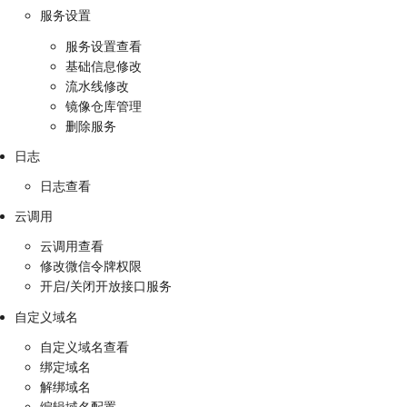
服务设置
服务设置查看
基础信息修改
流水线修改
镜像仓库管理
删除服务
日志
日志查看
云调用
云调用查看
修改微信令牌权限
开启/关闭开放接口服务
自定义域名
自定义域名查看
绑定域名
解绑域名
编辑域名配置