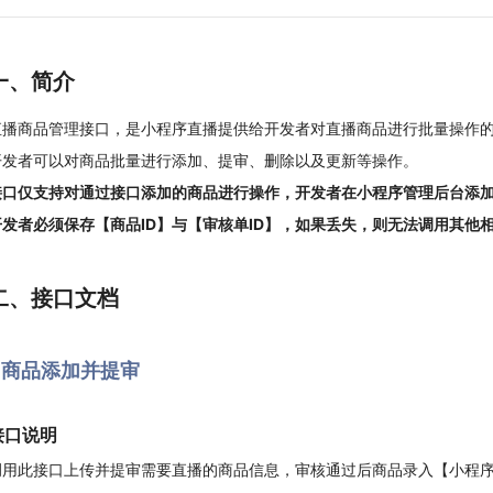
一、简介
直播商品管理接口，是小程序直播提供给开发者对直播商品进行批量操作
开发者可以对商品批量进行添加、提审、删除以及更新等操作。
接口仅支持对通过接口添加的商品进行操作，开发者在小程序管理后台添
开发者必须保存【商品ID】与【审核单ID】，如果丢失，则无法调用其他
二、接口文档
1.商品添加并提审
接口说明
调用此接口上传并提审需要直播的商品信息，审核通过后商品录入【小程