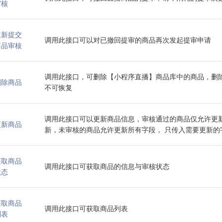
审核
重新提交
调用此接口可以对已撤回提审的商品再次发起提审申请
商品审核
调用此接口，可删除【小程序直播】商品库中的商品，删
删除商品
不可恢复
调用此接口可以更新商品信息，审核通过的商品仅允许更
更新商品
新，未审核的商品允许更新所有字段， 只传入需要更新的
获取商品
调用此接口可获取商品的信息与审核状态
状态
获取商品
调用此接口可获取商品列表
列表