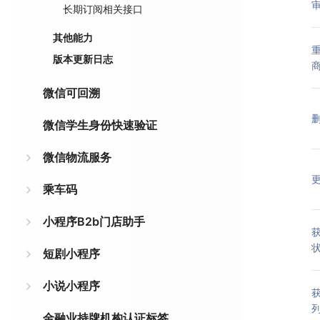
长期订阅相关接口
其他能力
版本更新日志
微信可回溯
微信学生身份快速验证
微信物流服务
乘车码
小程序B2b门店助手
短剧小程序
小说小程序
金融业持牌机构认证标签