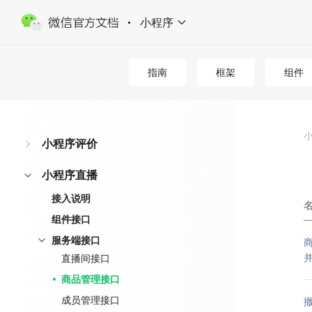
小程序
指南
框架
组件
小程序评价
小程序直播
接入说明
组件接口
服务端接口
直播间接口
商品管理接口
成员管理接口