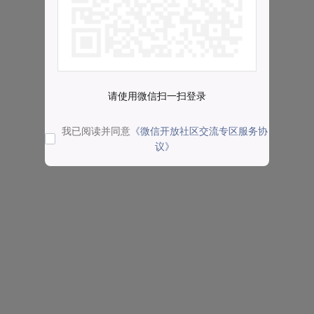
请使用微信扫一扫登录
我已阅读并同意
《微信开放社区交流专区服务协
议》