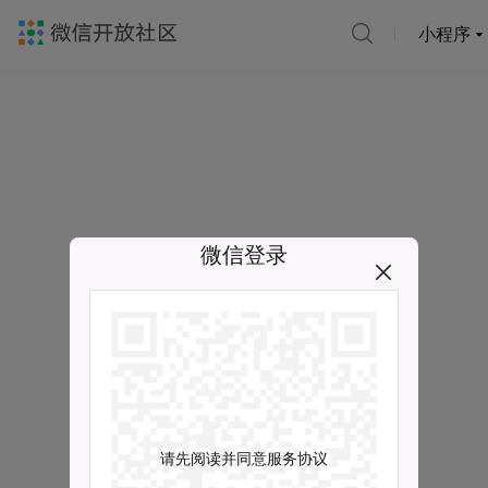
小程序
微信登录
请先阅读并同意服务协议