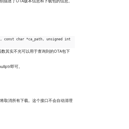
别描述了OTA版本信息和下载包的信息。
, const char *ca_path, unsigned int
数其实不光可以用于查询到的OTA包下
ullptr即可。
rl将取消所有下载。这个接口不会自动清理