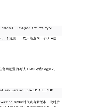
 channel, unsigned int ota_type,
返回，一次只能查询一个OTA信
(...)
网配置的测试OTA中对应flag为2。
ol new_version, OTA_UPDATE_INFO*
为true时代表有新版本，此时后
_version