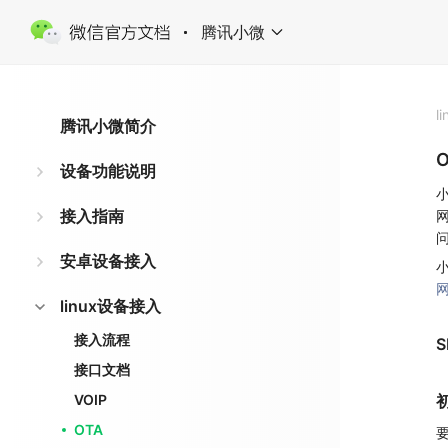
腾讯小微
l
腾讯小微简介
设备功能说明
接入指南
安卓设备接入
linux设备接入
接入流程
接口文档
VOIP
OTA