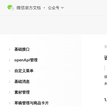
公众号
基础接口
openApi管理
自定义菜单
接
基础消息
素材管理
草稿管理与商品卡片