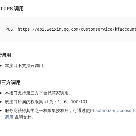
TTPS 调用
云调用
本接口不支持云调用。
第三方调用
本接口支持第三方平台代商家调用。
该接口所属的权限集 id 为：1、6、100-101
服务商获得其中之一权限集授权后，可通过使用
authorizer_access_t
调用
说明文档。