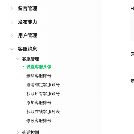
留言管理
H
发布能力
用户管理
客服消息
客服管理
设置客服头像
删除客服账号
邀请绑定客服账号
获取所有客服账号
添加客服账号
获取在线客服列表
修改客服账号
会话控制