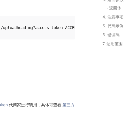
返回体
4. 注意事项
5. 代码示例
6. 错误码
7. 适用范围
oken
代商家进行调用，具体可查看
第三方