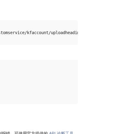
到报错，可使用官方提供的
API 诊断工具