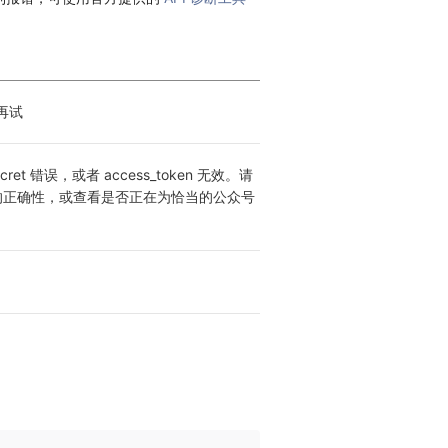
再试
Secret 错误，或者 access_token 无效。请
et 的正确性，或查看是否正在为恰当的公众号