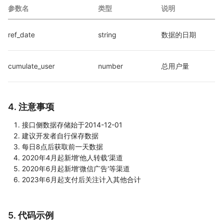
参数名
类型
说明
ref_date
string
数据的日期
cumulate_user
number
总用户量
4. 注意事项
接口侧数据存储始于2014-12-01
建议开发者自行保存数据
每日8点后获取前一天数据
2020年4月起新增'他人转载'渠道
2020年6月起新增'微信广告'等渠道
2023年6月起支付后关注计入其他合计
5. 代码示例