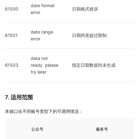
date format 
61500
日期格式错误
error
date range 
61501
日期跨度超过限制
error
data not 
61503
ready  please 
指定日期数据尚未生成	
try later
7. 适用范围
本接口在不同账号类型下的可调用情况：
公众号
服务号