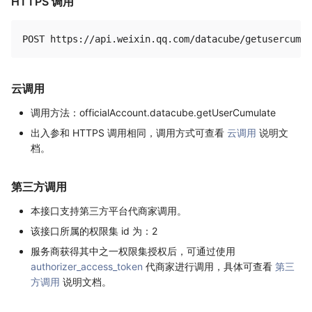
HTTPS 调用
云调用
调用方法：officialAccount.datacube.getUserCumulate
出入参和 HTTPS 调用相同，调用方式可查看
云调用
说明文
档。
第三方调用
本接口支持第三方平台代商家调用。
该接口所属的权限集 id 为：2
服务商获得其中之一权限集授权后，可通过使用
authorizer_access_token
代商家进行调用，具体可查看
第三
方调用
说明文档。