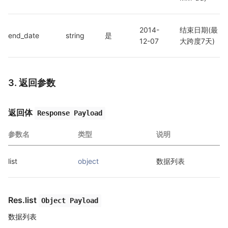
2014-
结束日期(最
end_date
string
是
12-07
大跨度7天)
3. 返回参数
返回体
Response Payload
参数名
类型
说明
list
object
数据列表
Res.list
Object Payload
数据列表