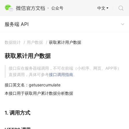
中文
公众号
服务端 API
服务端 API
数据统计
/
用户数据
/
获取累计用户数据
获取累计用户数据
接口应在服务器端调用，不可在前端（小程序、网页、APP等）
直接调用，具体可参考
接口调用指南
。
接口英文名：getusercumulate
本接口用于获取用户累计数据分析数据
1. 调用方式