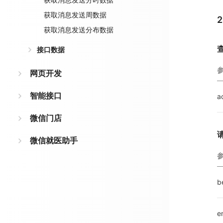
获取消息发送周数据
获取消息发送分布数据
接口数据
网页开发
智能接口
a
微信门店
微信就医助手
b
e