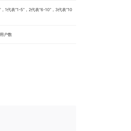
代表“1-5”，2代表“6-10”，3代表“10
用户数