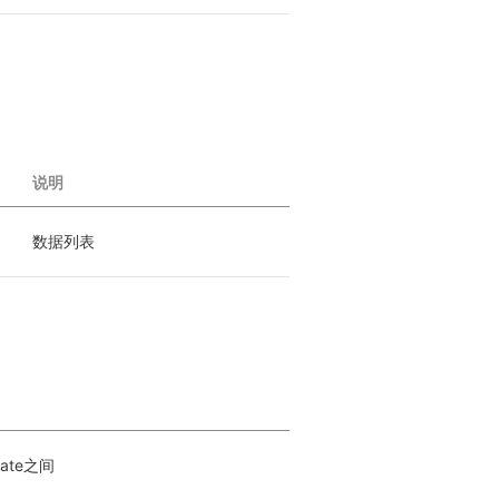
说明
数据列表
ate之间