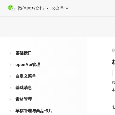
公众号
基础接口
openApi管理
自定义菜单
接
基础消息
素材管理
草稿管理与商品卡片