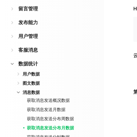
留言管理
H
发布能力
用户管理
客服消息
数据统计
用户数据
图文数据
消息数据
获取消息发送概况数据
获取消息发送月数据
获取消息发送分布周数据
获取消息发送分布月数据
获取消息发送分时数据