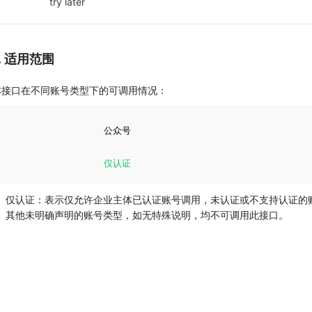
try later
7. 适用范围
本接口在不同账号类型下的可调用情况：
公众号
仅认证
仅认证：表示仅允许企业主体已认证账号调用，未认证或不支持认证的
其他未明确声明的账号类型，如无特殊说明，均不可调用此接口。