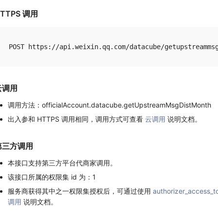
TTPS 调用
云调用
调用方法：officialAccount.datacube.getUpstreamMsgDistMonth
出入参和 HTTPS 调用相同，调用方式可查看
云调用
说明文档。
第三方调用
本接口支持第三方平台代商家调用。
该接口所属的权限集 id 为：1
服务商获得其中之一权限集授权后，可通过使用
authorizer_access_t
调用
说明文档。