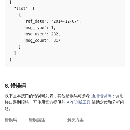
{

  "list": [

    {

      "ref_date": "2014-12-07",

      "msg_type": 1,

      "msg_user": 282,

      "msg_count": 817

    }

  ]

6. 错误码
以下是本接口的错误码列表，其他错误码可参考
通用错误码
；调用
接口遇到报错，可使用官方提供的
API 诊断工具
辅助定位和分析问
题。
错误码
错误描述
解决方案