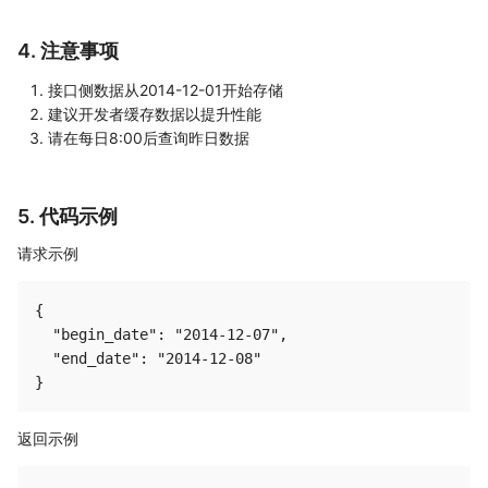
4. 注意事项
接口侧数据从2014-12-01开始存储
建议开发者缓存数据以提升性能
请在每日8:00后查询昨日数据
5. 代码示例
请求示例
{

  "begin_date": "2014-12-07",

  "end_date": "2014-12-08"

返回示例