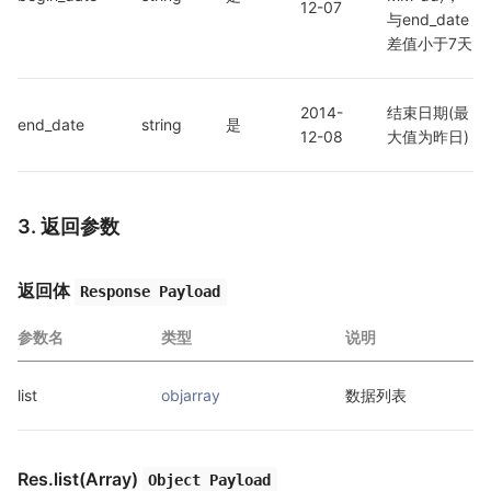
12-07
与end_date
差值小于7天
2014-
结束日期(最
end_date
string
是
12-08
大值为昨日)
3. 返回参数
返回体
Response Payload
参数名
类型
说明
list
objarray
数据列表
Res.list(Array)
Object Payload