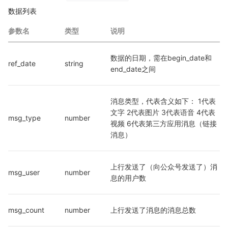
数据列表
参数名
类型
说明
数据的日期，需在begin_date和
ref_date
string
end_date之间
消息类型，代表含义如下： 1代表
文字 2代表图片 3代表语音 4代表
msg_type
number
视频 6代表第三方应用消息（链接
消息）
上行发送了（向公众号发送了）消
msg_user
number
息的用户数
msg_count
number
上行发送了消息的消息总数