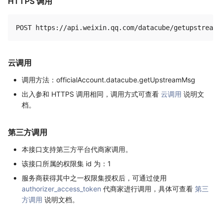
HTTPS 调用
云调用
调用方法：officialAccount.datacube.getUpstreamMsg
出入参和 HTTPS 调用相同，调用方式可查看
云调用
说明文
档。
第三方调用
本接口支持第三方平台代商家调用。
该接口所属的权限集 id 为：1
服务商获得其中之一权限集授权后，可通过使用
authorizer_access_token
代商家进行调用，具体可查看
第三
方调用
说明文档。