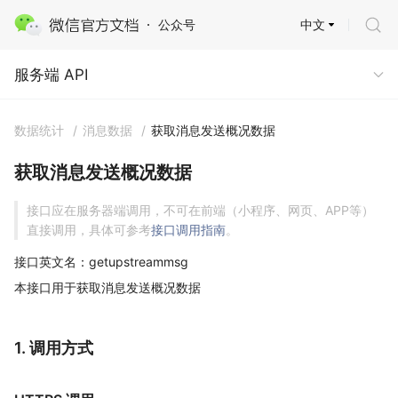
中文
公众号
服务端 API
服务端 API
数据统计
/
消息数据
/
获取消息发送概况数据
获取消息发送概况数据
接口应在服务器端调用，不可在前端（小程序、网页、APP等）
直接调用，具体可参考
接口调用指南
。
接口英文名：getupstreammsg
本接口用于获取消息发送概况数据
1. 调用方式