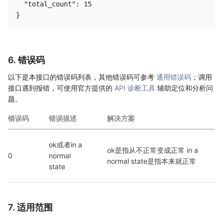
  "total_count": 15

6. 错误码
以下是本接口的错误码列表，其他错误码可参考
通用错误码
；调用
接口遇到报错，可使用官方提供的
API 诊断工具
辅助定位和分析问
题。
错误码
错误描述
解决方案
ok或者in a 
ok是指从不正常变成正常 in a 
0
normal 
normal state是指本来就正常
state
7. 适用范围