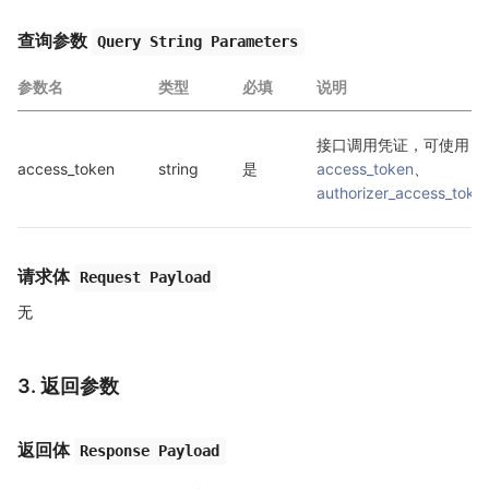
查询参数
Query String Parameters
参数名
类型
必填
说明
接口调用凭证，可使用 
access_token
string
是
access_token
、
authorizer_access_toke
请求体
Request Payload
无
3. 返回参数
返回体
Response Payload