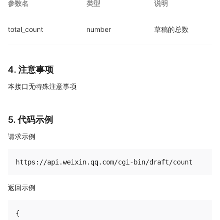
参数名
类型
说明
total_count
number
草稿的总数
4. 注意事项
本接口无特殊注意事项
5. 代码示例
请求示例
返回示例
{
