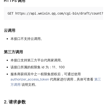
HTTPS 调用
云调用
本接口不支持云调用。
第三方调用
本接口支持第三方平台代商家调用。
该接口所属的权限集 id 为：11、100
服务商获得其中之一权限集授权后，可通过使用
authorizer_access_token
代商家进行调用，具体可查看
第三
方调用
说明文档。
2. 请求参数