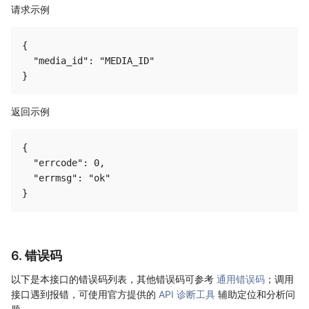
请求示例
{

  "media_id": "MEDIA_ID"

返回示例
{

  "errcode": 0,

  "errmsg": "ok"

6. 错误码
以下是本接口的错误码列表，其他错误码可参考
通用错误码
；调用
接口遇到报错，可使用官方提供的
API 诊断工具
辅助定位和分析问