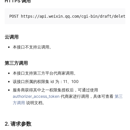
HTTPS 调用
云调用
本接口不支持云调用。
第三方调用
本接口支持第三方平台代商家调用。
该接口所属的权限集 id 为：11、100
服务商获得其中之一权限集授权后，可通过使用
authorizer_access_token
代商家进行调用，具体可查看
第三
方调用
说明文档。
2. 请求参数