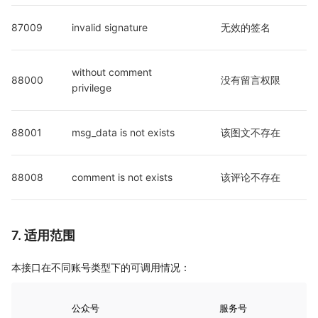
87009
invalid signature
无效的签名
without comment 
88000
没有留言权限
privilege
88001
msg_data is not exists
该图文不存在
88008
comment is not exists 
该评论不存在
7. 适用范围
本接口在不同账号类型下的可调用情况：
公众号
服务号