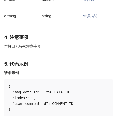
errmsg
string
错误描述
4. 注意事项
本接口无特殊注意事项
5. 代码示例
请求示例
{

  "msg_data_id" : MSG_DATA_ID,

  "index": 0,

  "user_comment_id": COMMENT_ID
