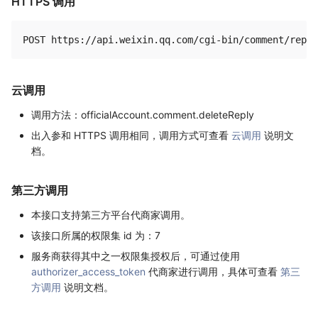
HTTPS 调用
云调用
调用方法：officialAccount.comment.deleteReply
出入参和 HTTPS 调用相同，调用方式可查看
云调用
说明文
档。
第三方调用
本接口支持第三方平台代商家调用。
该接口所属的权限集 id 为：7
服务商获得其中之一权限集授权后，可通过使用
authorizer_access_token
代商家进行调用，具体可查看
第三
方调用
说明文档。