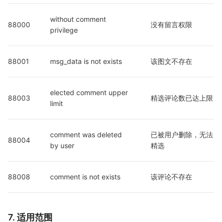
without comment 
88000
没有留言权限
privilege
88001
msg_data is not exists
该图文不存在
elected comment upper 
88003
精选评论数已达上限
limit
comment was deleted 
已被用户删除，无法
88004
by user
精选
88008
comment is not exists 
该评论不存在
7. 适用范围