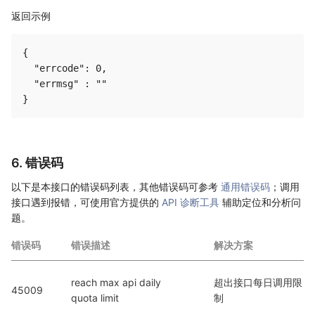
返回示例
{ 

  "errcode": 0,

  "errmsg" : ""

6. 错误码
以下是本接口的错误码列表，其他错误码可参考
通用错误码
；调用
接口遇到报错，可使用官方提供的
API 诊断工具
辅助定位和分析问
题。
错误码
错误描述
解决方案
reach max api daily 
超出接口每日调用限
45009
quota limit
制