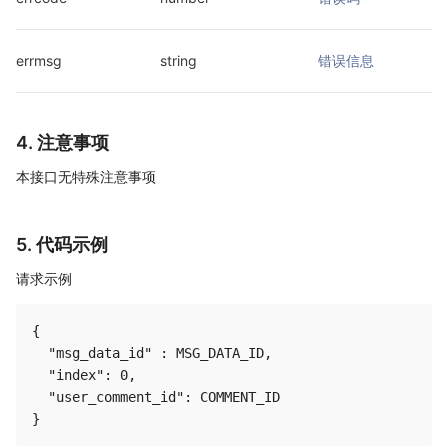
errmsg
string
错误信息
4. 注意事项
本接口无特殊注意事项
5. 代码示例
请求示例
{

  "msg_data_id" : MSG_DATA_ID,

  "index": 0,

  "user_comment_id": COMMENT_ID
