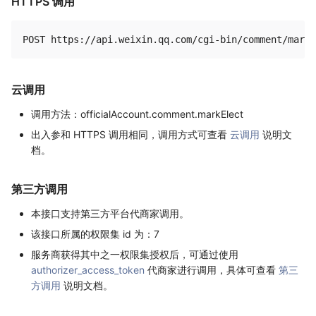
HTTPS 调用
云调用
调用方法：officialAccount.comment.markElect
出入参和 HTTPS 调用相同，调用方式可查看
云调用
说明文
档。
第三方调用
本接口支持第三方平台代商家调用。
该接口所属的权限集 id 为：7
服务商获得其中之一权限集授权后，可通过使用
authorizer_access_token
代商家进行调用，具体可查看
第三
方调用
说明文档。