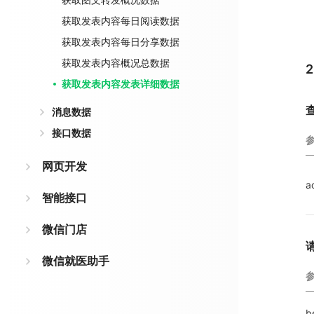
获取发表内容每日阅读数据
获取发表内容每日分享数据
获取发表内容概况总数据
获取发表内容发表详细数据
消息数据
接口数据
网页开发
a
智能接口
微信门店
微信就医助手
b