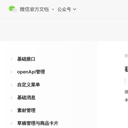
公众号
基础接口
openApi管理
自定义菜单
接
基础消息
素材管理
草稿管理与商品卡片