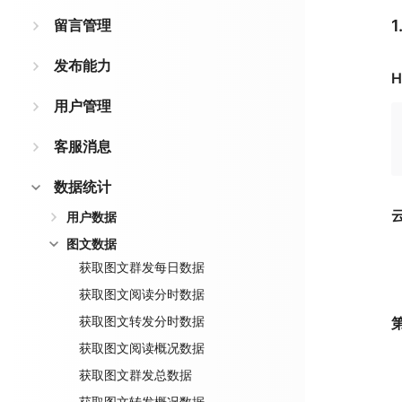
留言管理
发布能力
H
用户管理
客服消息
数据统计
用户数据
图文数据
获取图文群发每日数据
获取图文阅读分时数据
获取图文转发分时数据
获取图文阅读概况数据
获取图文群发总数据
获取图文转发概况数据