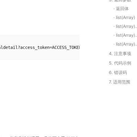
返回体
list(Array)
list(Array).detail_list
list(Array).detail_list
list(Array).detail_list
4. 注意事项
5. 代码示例
6. 错误码
7. 适用范围