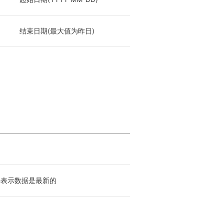
结束日期(最大值为昨日)
lse表示数据是最新的