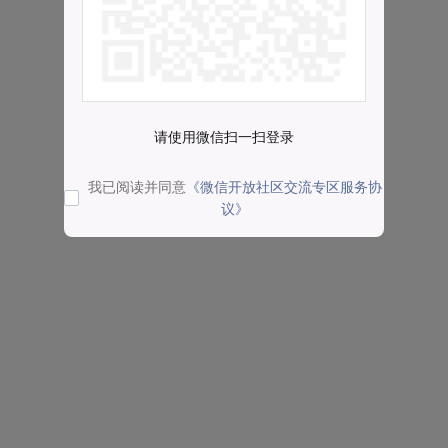
请使用微信扫一扫登录
我已阅读并同意
《微信开放社区交流专区服务协
议》