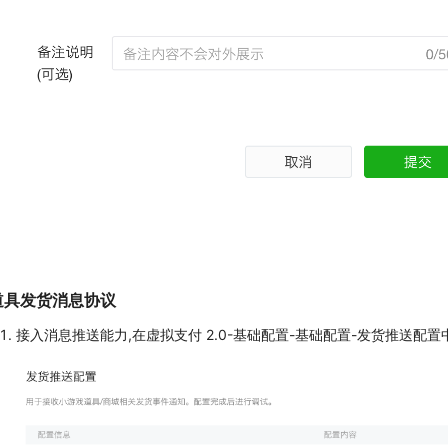
道具发货消息协议
接入消息推送能力,在虚拟支付 2.0-基础配置-基础配置-发货推送配置中