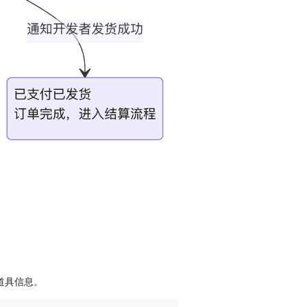
的道具信息。