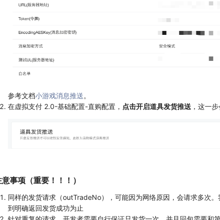
参考文档
小游戏消息推送
。
在虚拟支付 2.0-基础配置-直购配置，
点击开启道具发货推送
，这一步
注意事项（重要！！！）
同样的发货请求（outTradeNo），可能因为网络原因，会请求多
到明确返回发货成功为止
针对重复的请求，开发者需要自行保证只发货一次，并且回包需要和