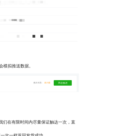
会模拟推送数据。
次。我们在有限时间内尽量保证触达一次，直
第一次一样返回发货成功