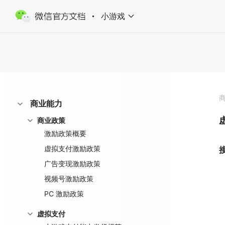
小游戏
商业能力
商业政策
激励政策概要
虚拟支付激励政策
广告变现激励政策
视频号激励政策
PC 激励政策
虚拟支付