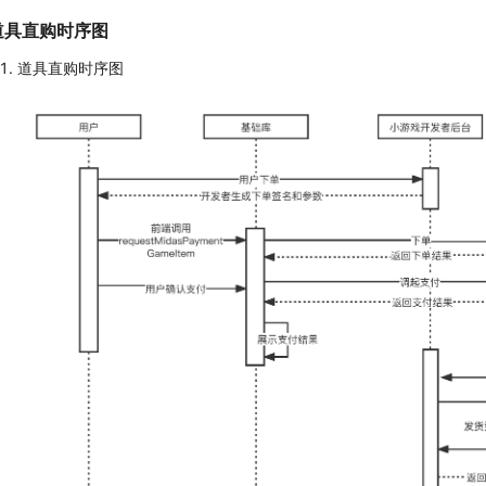
道具直购时序图
道具直购时序图