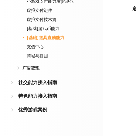
小游戏支付能力发货规范
虚拟支付进件
虚拟支付技术篇
[基础]游戏币能力
[基础]道具直购能力
充值中心
商城与拼团
广告变现
社交能力接入指南
特色能力接入指南
优秀游戏案例