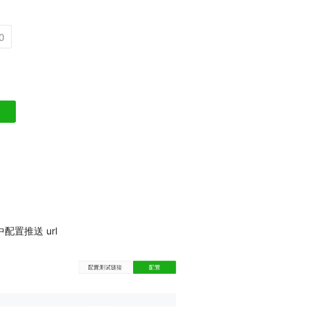
配置推送 url