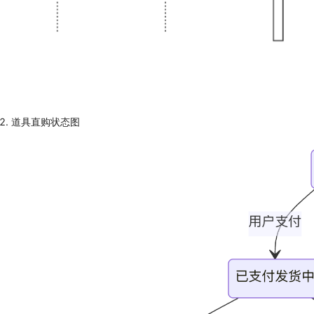
道具直购状态图