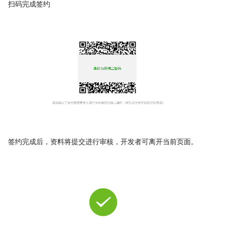
扫码完成签约
签约完成后，资料将提交进行审核，开发者可离开当前页面。