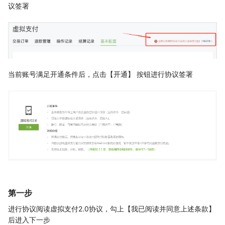
议签署
当前账号满足开通条件后，点击【开通】 按钮进行协议签署
第一步
进行协议阅读虚拟支付2.0协议，勾上【我已阅读并同意上述条款】
后进入下一步