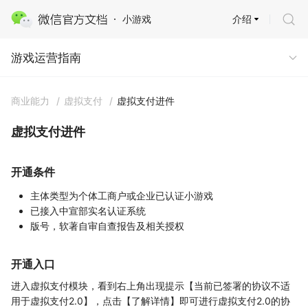
介绍
小游戏
游戏运营指南
游戏运营指南
商业能力
/
虚拟支付
/
虚拟支付进件
虚拟支付进件
开通条件
主体类型为个体工商户或企业已认证小游戏
已接入中宣部实名认证系统
版号，软著自审自查报告及相关授权
开通入口
进入虚拟支付模块，看到右上角出现提示【当前已签署的协议不适
用于虚拟支付2.0】，点击【了解详情】即可进行虚拟支付2.0的协