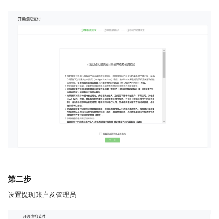
第二步
设置提现账户及管理员