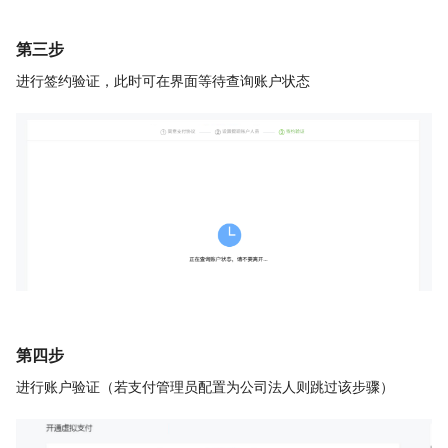
第三步
进行签约验证，此时可在界面等待查询账户状态
第四步
进行账户验证（若支付管理员配置为公司法人则跳过该步骤）