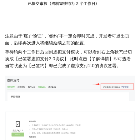
注意由于“账户验证”，“签约”不一定会即时完成，开发者可退出页
面，后续再次进入将继续延续之前的配置。
等待约两个工作日后回到虚拟支付模块，可以看到右上角状态已切
换成【已签署虚拟支付2.0协议】 此时点击【了解详情】即可查看
当前状态为【已签约】即已完成了虚拟支付2.0的协议签署。