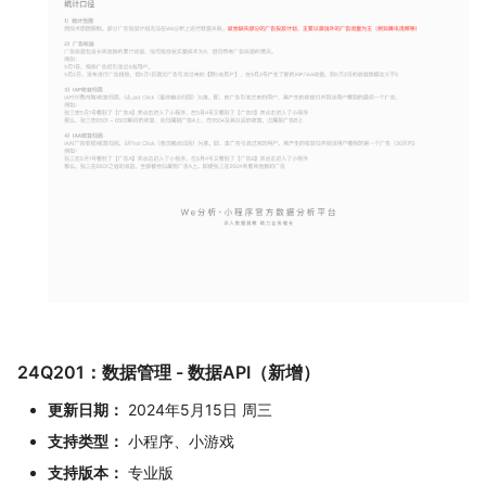
24Q201：数据管理 - 数据API（新增）
更新日期：
2024年5月15日 周三
支持类型：
小程序、小游戏
支持版本：
专业版