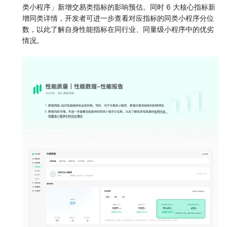
类小程序」新增交易类指标的影响预估。同时 6 大核心指标新
增同类详情，开发者可进一步查看对应指标的同类小程序分位
数，以此了解自身性能指标在同行业、同量级小程序中的优劣
情况。