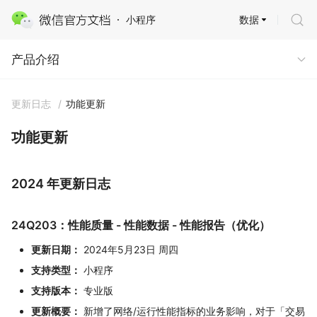
数据
小程序
产品介绍
产品介绍
更新日志
/
功能更新
功能更新
2024 年更新日志
24Q203：性能质量 - 性能数据 - 性能报告（优化）
更新日期：
2024年5月23日 周四
支持类型：
小程序
支持版本：
专业版
更新概要：
新增了网络/运行性能指标的业务影响，对于「交易