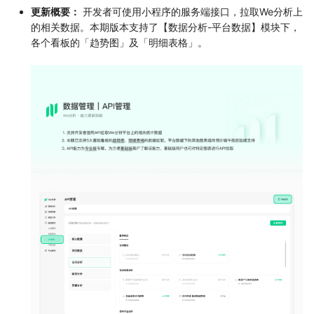
更新概要：
开发者可使用小程序的服务端接口，拉取We分析上
的相关数据。本期版本支持了【数据分析-平台数据】模块下，
各个看板的「趋势图」及「明细表格」。