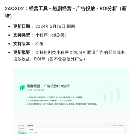
24Q202：经营工具 - 短剧经营 - 广告投放 - ROI分析（新
增）
更新日期：
2024年5月16日 周四
支持类型：
小程序（短剧类）
支持版本：
不限
更新概要：
支持短剧类小程序查询/分析腾讯广告的买量成本、
投放收益、ROI等（暂不含微信外广告）