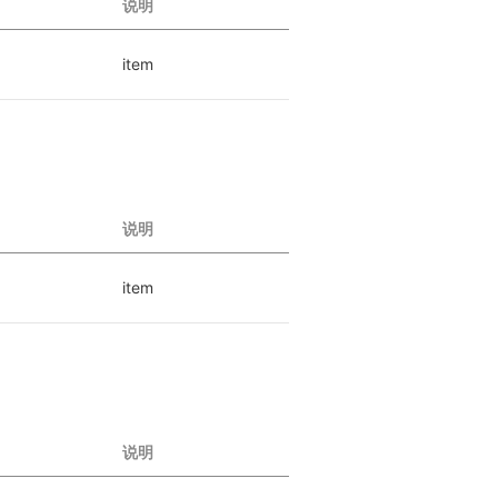
说明
item
说明
item
说明