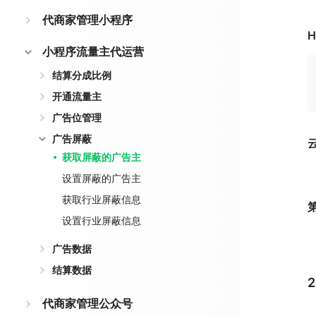
代商家管理小程序
H
小程序流量主代运营
结算分成比例
开通流量主
广告位管理
广告屏蔽
获取屏蔽的广告主
设置屏蔽的广告主
获取行业屏蔽信息
设置行业屏蔽信息
广告数据
结算数据
代商家管理公众号