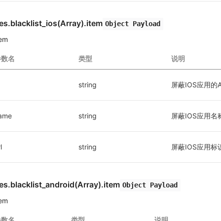
es.blacklist_ios(Array).item
Object Payload
tem
参数名
类型
说明
string
屏蔽IOS应用的A
ame
string
屏蔽IOS应用名
l
string
屏蔽IOS应用标
es.blacklist_android(Array).item
Object Payload
tem
参数名
类型
说明