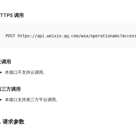
TTPS 调用
云调用
本接口不支持云调用。
第三方调用
本接口支持第三方平台调用。
2. 请求参数