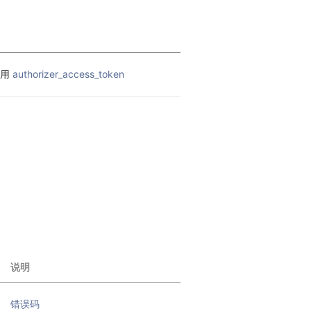
用 
authorizer_access_token
说明
错误码