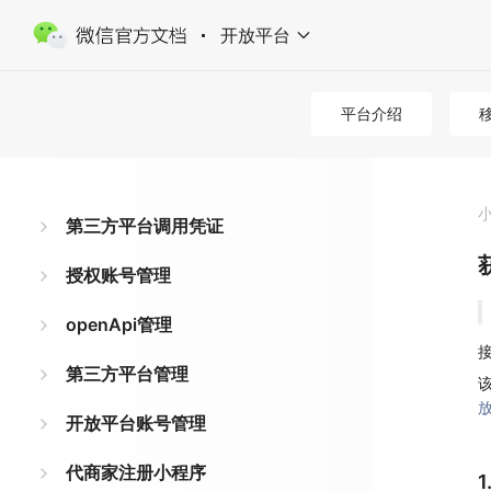
开放平台
平台介绍
第三方平台调用凭证
授权账号管理
openApi管理
接
第三方平台管理
开放平台账号管理
代商家注册小程序