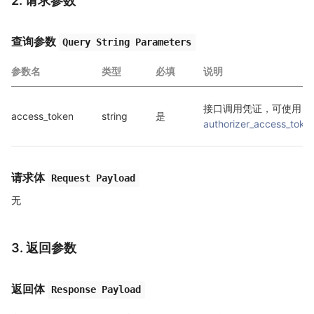
2. 请求参数
查询参数
Query String Parameters
参数名
类型
必填
说明
接口调用凭证，可使用 
access_token
string
是
authorizer_access_toke
请求体
Request Payload
无
3. 返回参数
返回体
Response Payload