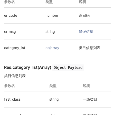
参数名
类型
说明
errcode
number
返回码
errmsg
string
错误信息
category_list
objarray
类目信息列表
Res.category_list(Array)
Object Payload
类目信息列表
参数名
类型
说明
first_class
string
一级类目