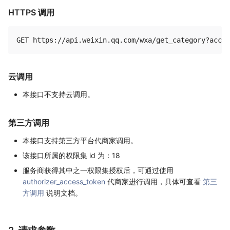
HTTPS 调用
云调用
本接口不支持云调用。
第三方调用
本接口支持第三方平台代商家调用。
该接口所属的权限集 id 为：18
服务商获得其中之一权限集授权后，可通过使用
authorizer_access_token
代商家进行调用，具体可查看
第三
方调用
说明文档。