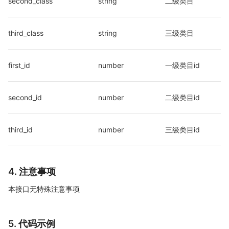
second_class
string
二级类目
third_class
string
三级类目
first_id
number
一级类目id
second_id
number
二级类目id
third_id
number
三级类目id
4. 注意事项
本接口无特殊注意事项
5. 代码示例