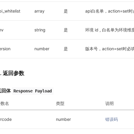
pi_whitelist
array
是
api白名单，action=set
nv
string
是
环境 id , 白名单为环境
ersion
number
是
版本号，action=set时必
3. 返回参数
返回体
Response Payload
参数名
类型
说明
rrcode
number
错误码