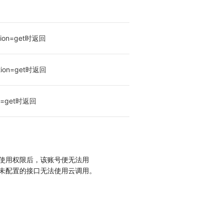
ion=get时返回
ion=get时返回
n=get时返回
en的使用权限后，该账号便无法用
接口，未配置的接口无法使用云调用。