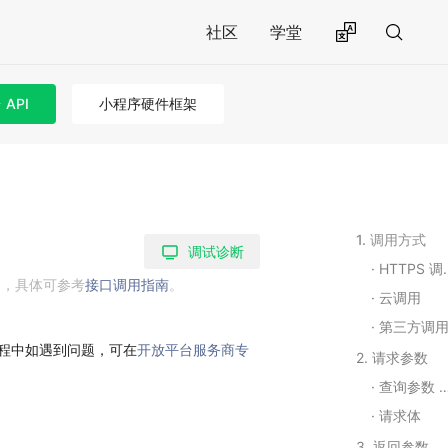
社区
学堂
API
小程序硬件框架
1. 调用方式
调试诊断
HTTPS 调用
用，具体可参考
接口调用指南
。
云调用
第三方调
使用过程中如遇到问题，可在
开放平台服务商专
2. 请求参数
查询参数 Query String Parameters
请求体
3. 返回参数