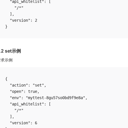
  "api_whitelist": [

    "/*"

  ],

  "version": 2

.2 set示例
请求示例
{

  "action": "set",

  "open": true,

  "env": "myttest-8gu57so0bd9f9e8a",

  "api_whitelist": [

    "/*"

  ],

  "version": 6
