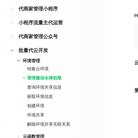
代商家管理小程序
H
小程序流量主代运营
代商家管理公众号
批量代云开发
环境管理
转换云环境
管理微信令牌权限
查询环境共享信息
获取环境信息
创建环境
环境共享
解除环境共享关联关系
云函数管理