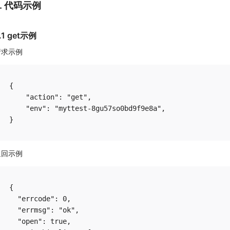
5. 代码示例
.1 get示例
请求示例
{

    "action": "get",

    "env": "myttest-8gu57so0bd9f9e8a",

返回示例
{

  "errcode": 0,

  "errmsg": "ok",

  "open": true,
