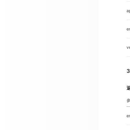
a
e
v
e