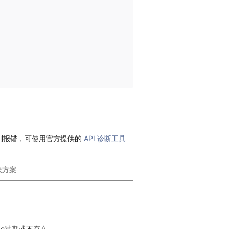
到报错，可使用官方提供的
API 诊断工具
决方案
de过期或不存在