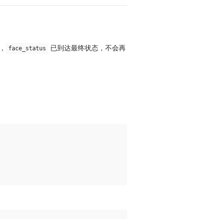
，
已到达最终状态，不会再
face_status