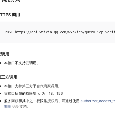
TTPS 调用
云调用
本接口不支持云调用。
第三方调用
本接口支持第三方平台代商家调用。
该接口所属的权限集 id 为：18、156
服务商获得其中之一权限集授权后，可通过使用
authorizer_access_t
调用
说明文档。