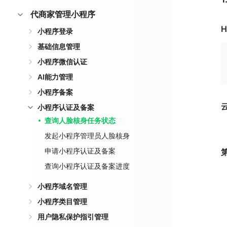
代商家管理小程序
H
小程序登录
基础信息管理
小程序微信认证
AI能力管理
小程序备案
小程序认证及备案
查询人脸核身任务状态
发起小程序管理员人脸核身
申请小程序认证及备案
查询小程序认证及备案进度
小程序域名管理
小程序类目管理
用户隐私保护指引管理