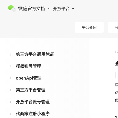
开放平台
平台介绍
第三方平台调用凭证
授权账号管理
openApi管理
接
第三方平台管理
开放平台账号管理
代商家注册小程序