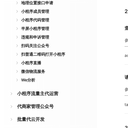
地理位置接口申请
小程序成员管理
小程序代码管理
半屏小程序管理
违规和申诉管理
扫码关注公众号
扫普通二维码打开小程序
a
小程序直播
微信物流服务
We分析
小程序流量主代运营
t
代商家管理公众号
批量代云开发