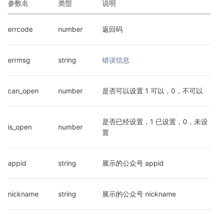
参数名
类型
说明
errcode
number
返回码
errmsg
string
错误信息
can_open
number
是否可以设置 1 可以，0，不可以
是否已经设置，1 已设置，0，未设
is_open
number
置
appid
string
展示的公众号 appid
nickname
string
展示的公众号 nickname