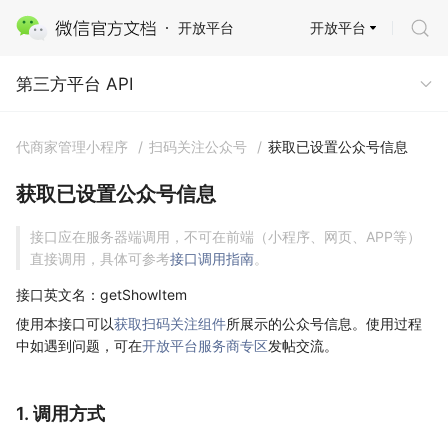
开放平台
开放平台
第三方平台 API
第三方平台 API
代商家管理小程序
/
扫码关注公众号
/
获取已设置公众号信息
获取已设置公众号信息
接口应在服务器端调用，不可在前端（小程序、网页、APP等）
直接调用，具体可参考
接口调用指南
。
接口英文名：getShowItem
使用本接口可以
获取扫码关注组件
所展示的公众号信息。使用过程
中如遇到问题，可在
开放平台服务商专区
发帖交流。
1. 调用方式