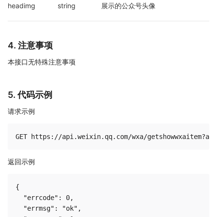
headimg
string
展示的公众号头像
4. 注意事项
本接口无特殊注意事项
5. 代码示例
请求示例
返回示例
{

  "errcode": 0,

  "errmsg": "ok",
