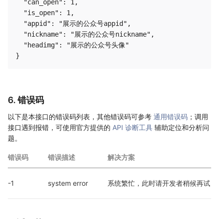
  "can_open": 1,

  "is_open": 1,

  "appid": "展示的公众号appid",

  "nickname": "展示的公众号nickname",

  "headimg": "展示的公众号头像"

6. 错误码
以下是本接口的错误码列表，其他错误码可参考
通用错误码
；调用
接口遇到报错，可使用官方提供的
API 诊断工具
辅助定位和分析问
题。
错误码
错误描述
解决方案
-1
system error
系统繁忙，此时请开发者稍候再试