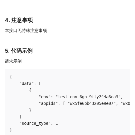
4. 注意事项
本接口无特殊注意事项
5. 代码示例
请求示例
{

    "data": [

        {

            "env": "test-env-6gni9ity244a6ea3",

            "appids": [ "wx5fe6bb43205e9e07", "wx075
        }

    ]

    "source_type": 1
