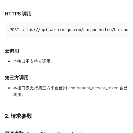
HTTPS 调用
云调用
本接口不支持云调用。
第三方调用
本接口仅支持第三方平台使用
component_access_token
自己
调用。
2. 请求参数