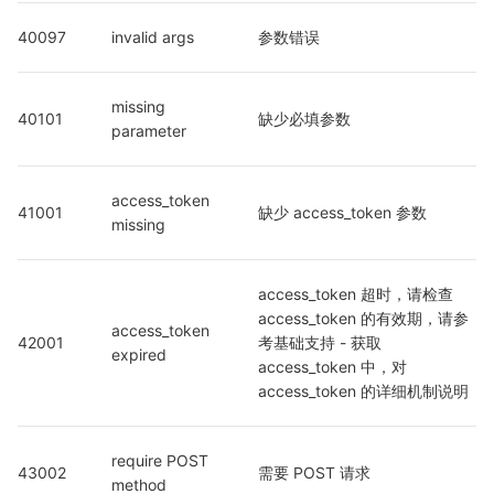
40097
invalid args
参数错误
missing 
40101
缺少必填参数
parameter
access_token 
41001
缺少 access_token 参数
missing
access_token 超时，请检查 
access_token 的有效期，请参
access_token 
42001
考基础支持 - 获取 
expired
access_token 中，对 
access_token 的详细机制说明
require POST 
43002
需要 POST 请求
method