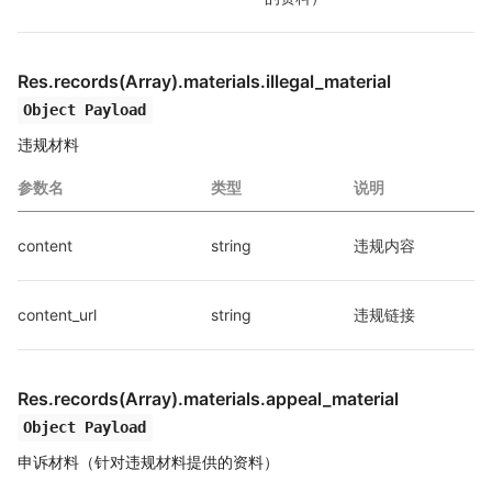
Res.records(Array).materials
.illegal_material
Object Payload
违规材料
参数名
类型
说明
content
string
违规内容
content_url
string
违规链接
Res.records(Array).materials
.appeal_material
Object Payload
申诉材料（针对违规材料提供的资料）