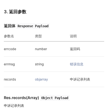
3. 返回参数
返回体
Response Payload
参数名
类型
说明
errcode
number
返回码
errmsg
string
错误信息
records
objarray
申诉记录列表
Res.records(Array)
Object Payload
申诉记录列表