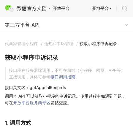
开放平台
开放平台
第三方平台 API
第三方平台 API
代商家管理小程序
/
违规和申诉管理
/
获取小程序申诉记录
获取小程序申诉记录
接口应在服务器端调用，不可在前端（小程序、网页、APP等）
直接调用，具体可参考
接口调用指南
。
接口英文名：getAppealRecords
调用本 API 可以获取小程序的申诉记录。使用过程中如遇到问题，
可在
开放平台服务商专区
发帖交流。
1. 调用方式