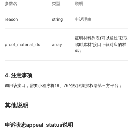
参数名
类型
说明
reason
string
申诉理由
证明材料列表(可以通过“获取
proof_material_ids
array
临时素材”接口下载对应的材
料）
4. 注意事项
调用该接口，需要小程序将18、76的权限集授权给第三方平台；
其他说明
申诉状态appeal_status说明