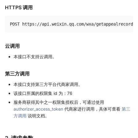
HTTPS 调用
云调用
本接口不支持云调用。
第三方调用
本接口支持第三方平台代商家调用。
该接口所属的权限集 id 为：76
服务商获得其中之一权限集授权后，可通过使用
authorizer_access_token
代商家进行调用，具体可查看
第三
方调用
说明文档。