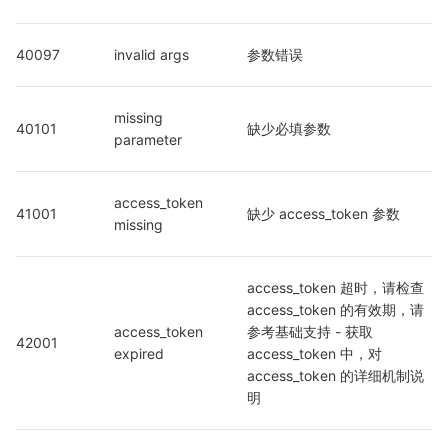
40097
invalid args
参数错误
missing 
40101
缺少必填参数
parameter
access_token 
41001
缺少 access_token 参数
missing
access_token 超时，请检查 
access_token 的有效期，请
access_token 
参考基础支持 - 获取 
42001
expired
access_token 中，对 
access_token 的详细机制说
明