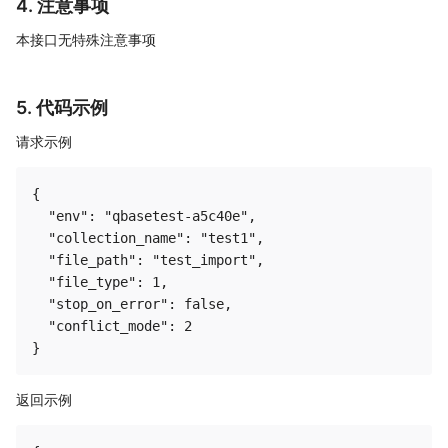
4. 注意事项
本接口无特殊注意事项
5. 代码示例
请求示例
{

  "env": "qbasetest-a5c40e",

  "collection_name": "test1",

  "file_path": "test_import",

  "file_type": 1,

  "stop_on_error": false,

  "conflict_mode": 2

返回示例