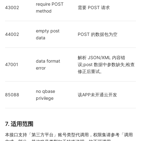
require POST 
43002
需要 POST 请求
method
empty post 
44002
POST 的数据包为空
data
解析 JSON/XML 内容错
data format 
47001
误;post 数据中参数缺失;检查
error
修正后重试。
no qbase 
85088
该APP未开通云开发
privilege
7. 适用范围
本接口支持「第三方平台」账号类型代调用，权限集请参考「调用