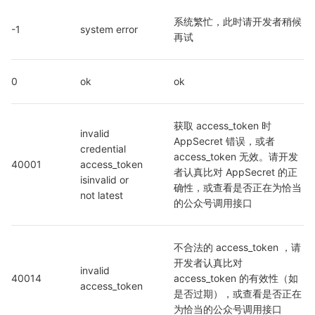
系统繁忙，此时请开发者稍候
-1
system error
再试
0
ok
ok
获取 access_token 时 
invalid 
AppSecret 错误，或者 
credential  
access_token 无效。请开发
40001
access_token 
者认真比对 AppSecret 的正
isinvalid or 
确性，或查看是否正在为恰当
not latest
的公众号调用接口
不合法的 access_token ，请
开发者认真比对 
invalid 
40014
access_token 的有效性（如
access_token
是否过期），或查看是否正在
为恰当的公众号调用接口