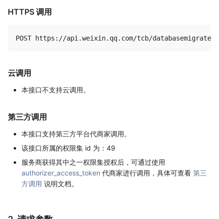
HTTPS 调用
云调用
本接口不支持云调用。
第三方调用
本接口支持第三方平台代商家调用。
该接口所属的权限集 id 为：49
服务商获得其中之一权限集授权后，可通过使用
authorizer_access_token
代商家进行调用，具体可查看
第三
方调用
说明文档。