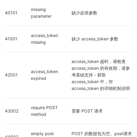
missing 
40101
缺少必填参数
parameter
access_token 
41001
缺少 access_token 参数
missing
access_token 超时，请检查 
access_token 的有效期，请参
access_token 
42001
考基础支持 - 获取 
expired
access_token 中，对 
access_token 的详细机制说明
require POST 
43002
需要 POST 请求
method
empty post 
POST 的数据包为空。post请求
44002