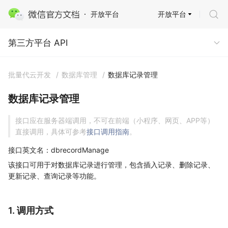
开放平台
开放平台
第三方平台 API
第三方平台 API
批量代云开发
/
数据库管理
/
数据库记录管理
数据库记录管理
接口应在服务器端调用，不可在前端（小程序、网页、APP等）
直接调用，具体可参考
接口调用指南
。
接口英文名：dbrecordManage
该接口可用于对数据库记录进行管理，包含插入记录、删除记录、
更新记录、查询记录等功能。
1. 调用方式