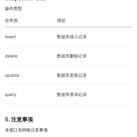
操作类型
枚举值
描述
insert
数据库插入记录
delete
数据库删除记录
update
数据库更新记录
query
数据库查询记录
5. 注意事项
本接口无特殊注意事项