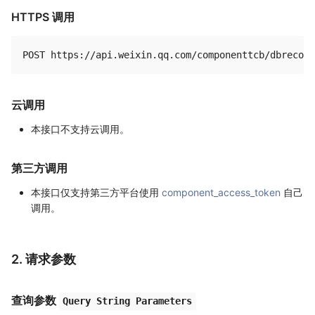
HTTPS 调用
云调用
本接口不支持云调用。
第三方调用
本接口仅支持第三方平台使用
component_access_token
自己
调用。
2. 请求参数
查询参数
Query String Parameters