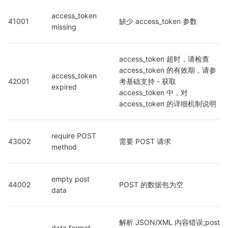
access_token 
41001
缺少 access_token 参数
missing
access_token 超时，请检查 
access_token 的有效期，请参
access_token 
42001
考基础支持 - 获取 
expired
access_token 中，对 
access_token 的详细机制说明
require POST 
43002
需要 POST 请求
method
empty post 
44002
POST 的数据包为空
data
解析 JSON/XML 内容错误;post 
data format 