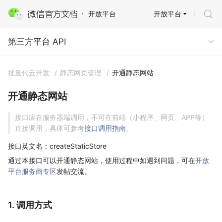
开放平台
开放平台
第三方平台 API
第三方平台 API
批量代云开发
/
静态网页管理
/
开通静态网站
开通静态网站
接口应在服务器端调用，不可在前端（小程序、网页、APP等）
直接调用，具体可参考
接口调用指南
。
接口英文名：createStaticStore
通过本接口可以开通静态网站，使用过程中如遇到问题，可在
开放
平台服务商专区
发帖交流。
1. 调用方式