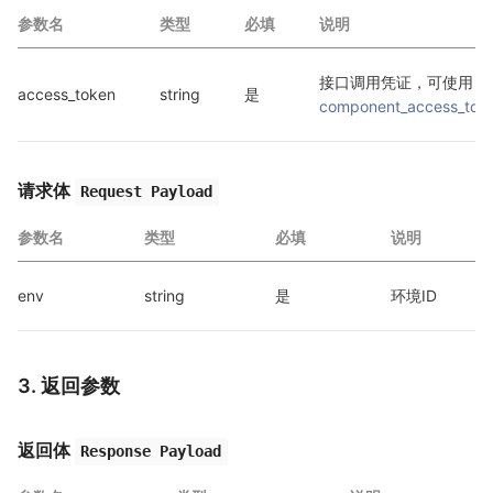
参数名
类型
必填
说明
接口调用凭证，可使用 
access_token
string
是
component_access_tok
请求体
Request Payload
参数名
类型
必填
说明
env
string
是
环境ID
3. 返回参数
返回体
Response Payload