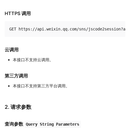
HTTPS 调用
云调用
本接口不支持云调用。
第三方调用
本接口不支持第三方平台调用。
2. 请求参数
查询参数
Query String Parameters