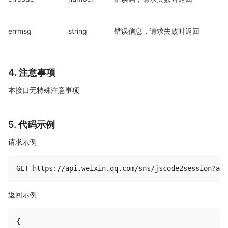
errmsg
string
错误信息，请求失败时返回
4. 注意事项
本接口无特殊注意事项
5. 代码示例
请求示例
返回示例
{
