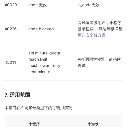
40029
code 无效
js_code无效
高风险等级用户，小程序
40226
code blocked
登录拦截 。风险等级详见
用户安全解方案
api minute-quota 
reach limit  
API 调用太频繁，请稍候
45011
mustslower  retry 
再试
next minute
7. 适用范围
本接口在不同账号类型下的可调用情况：
小程序
小游戏