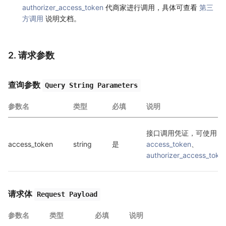
authorizer_access_token
代商家进行调用，具体可查看
第三
方调用
说明文档。
2. 请求参数
查询参数
Query String Parameters
参数名
类型
必填
说明
接口调用凭证，可使用 
access_token
string
是
access_token
、
authorizer_access_toke
请求体
Request Payload
参数名
类型
必填
说明