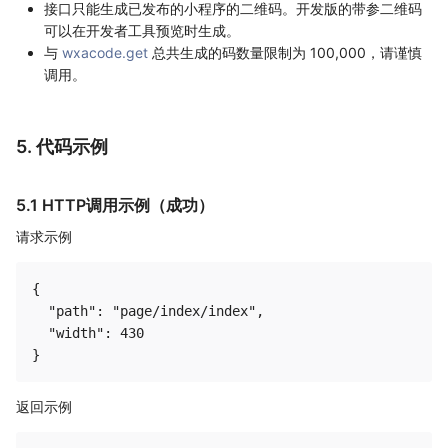
接口只能生成已发布的小程序的二维码。开发版的带参二维码
可以在开发者工具预览时生成。
与
wxacode.get
总共生成的码数量限制为 100,000，请谨慎
调用。
5. 代码示例
5.1 HTTP调用示例（成功）
请求示例
{

  "path": "page/index/index",

  "width": 430

返回示例