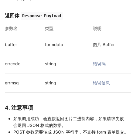
返回体
Response Payload
参数名
类型
说明
buffer
formdata
图片 Buffer
errcode
string
错误码
errmsg
string
错误信息
4. 注意事项
如果调用成功，会直接返回图片二进制内容，如果请求失败，
会返回 JSON 格式的数据。
POST 参数需要转成 JSON 字符串，不支持 form 表单提交。