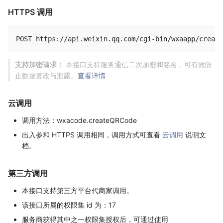
HTTPS 调用
支持加密请求：
本接口支持服务通信二次加密和签名，可有效防
止数据篡改与泄露。
查看详情
云调用
调用方法：wxacode.createQRCode
出入参和 HTTPS 调用相同，调用方式可查看
云调用
说明文
档。
第三方调用
本接口支持第三方平台代商家调用。
该接口所属的权限集 id 为：17
服务商获得其中之一权限集授权后，可通过使用