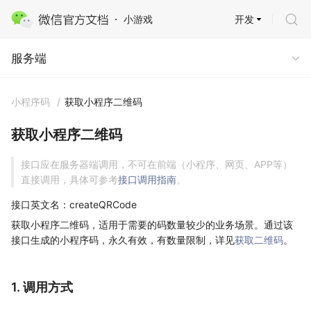
开发
小游戏
服务端
服务端
小程序码
/
获取小程序二维码
获取小程序二维码
接口应在服务器端调用，不可在前端（小程序、网页、APP等）
直接调用，具体可参考
接口调用指南
。
接口英文名：createQRCode
获取小程序二维码，适用于需要的码数量较少的业务场景。通过该
接口生成的小程序码，永久有效，有数量限制，详见
获取二维码
。
1. 调用方式