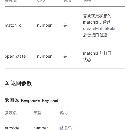
参数名
类型
必填
说明
需要变更状态的 
matchid，通过
match_id
number
是
-
createMatchRule
后台接口创建
matchid 的打开
open_state
number
是
状态
3. 返回参数
返回体
Response Payload
参数名
类型
说明
errcode
number
错误码