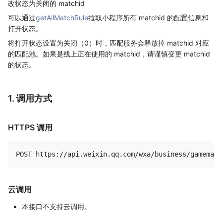
改状态为关闭的 matchid
可以通过
getAllMatchRule
拉取小程序所有 matchid 的配置信息和
打开状态。
将打开状态设置为关闭（0）时，匹配服务会释放掉 matchid 对应
的匹配池。如果是线上正在使用的 matchid，请谨慎变更 matchid
的状态。
1. 调用方式
HTTPS 调用
云调用
本接口不支持云调用。