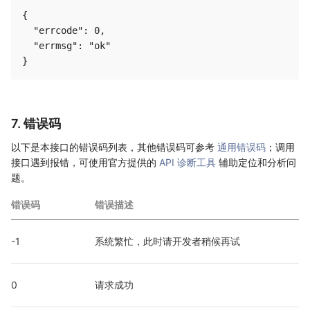
{

  "errcode": 0,

  "errmsg": "ok"

7. 错误码
以下是本接口的错误码列表，其他错误码可参考
通用错误码
；调用
接口遇到报错，可使用官方提供的
API 诊断工具
辅助定位和分析问
题。
错误码
错误描述
-1
系统繁忙，此时请开发者稍候再试
0
请求成功