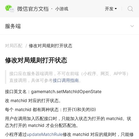
开发
小游戏
服务端
服务端
对局匹配
/
修改对局规则打开状态
修改对局规则打开状态
接口应在服务器端调用，不可在前端（小程序、网页、APP等）
直接调用，具体可参考
接口调用指南
。
接口英文名：gamematch.setMatchIdOpenState
改 matchid 对应的打开状态。
每个 matchid 都有两种状态：打开(1)和关闭(0)
用户在调用加入匹配接口时，只能加入状态为打开的 matchid。状
态为打开的 matchid 才会分配匹配池。
小程序通过
updateMatchRule
修改 matchid 对应的规则时，只能修