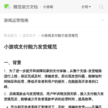
介绍
小游戏
游戏运营指南
游戏运营指南
商业能力
/
虚拟支付
/
小游戏支付能力发货规范
小游戏支付能力发货规范
一、背景
1、
为了进一步提升和保障玩家的支付体验，从整个充值-发货链路
进行上报，保证完成及时、准确发货。若出现发货问题，能够短时
间响应和处理，降低开发者和用户的损失，也能提高开发者的口
碑。
2、
后续退款会与发货情况、用户申诉情况强关联，接入支付能力发
货规范后，能够减少开发者退款申诉的处理时间，提高效率。
平台和开发者系统正常情况下，及时、准确的发货——不漏不