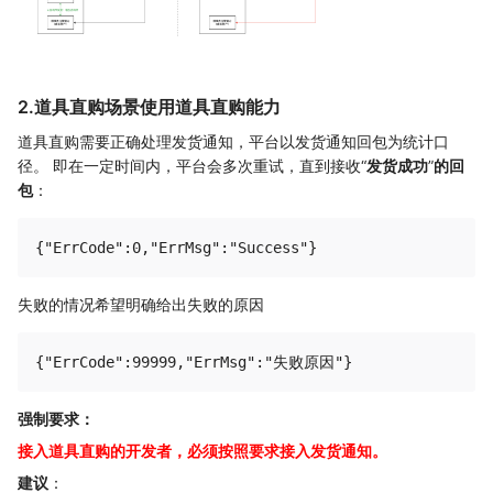
2.道具直购场景使用道具直购能力
道具直购需要正确处理发货通知，平台以发货通知回包为统计口
径。 即在一定时间内，平台会多次重试，直到接收“
发货成功
”
的回
包
：
失败的情况希望明确给出失败的原因
强制要求：
接入道具直购的开发者，必须按照要求接入发货通知。
建议
：