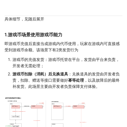
具体细节，见随后展开
1.游戏币场景使用游戏币能力
即游戏币充值后直接当成游戏内代币使用，玩家在游戏内可直接感
受到游戏币余额。该场景下有2类发货行为
游戏币的充值发货：游戏币托管在平台，发货由平台来负责，
开发者无需处理；
游戏币扣除（消耗）后兑换道具
：兑换道具的发货由开发者负
责，扣除、赠送等接口需要做好
幂等处理
，以及故障后的最终
补发货。此场景主要由开发者负责保障支付体验。