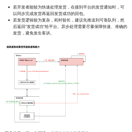
若开发者能较为快速处理发货，在接到平台的发货通知时，可
以同步完成发货再返回发货成功的回包。
若发货逻辑较为复杂，耗时较长，建议先推送到可靠队列，然
后返回“发货成功”给平台。异步处理需要尽量保障快速、准确的
发货，避免发生客诉。