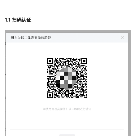
1.1 扫码认证