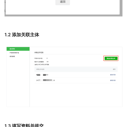
1.2 添加关联主体
1.3 填写资料并提交