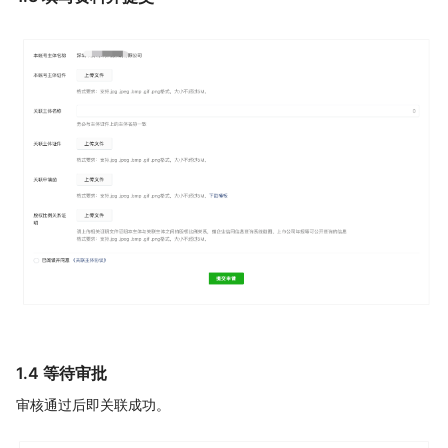
1.4 等待审批
审核通过后即关联成功。