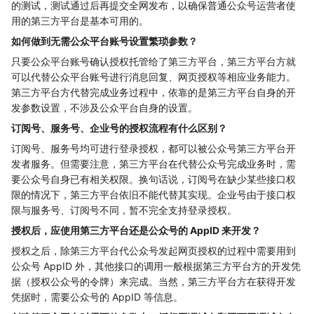
的测试，测试通过后再提交全网发布，以确保普通公众号运营者使
用的第三方平台是基本可用的。
如何做到无需公众平台账号设置繁琐参数？
只要公众平台账号确认授权托管给了第三方平台，第三方平台方就
可以代替公众平台账号进行消息回复、网页授权等相应业务能力。
第三方平台方代替完成业务过程中，依靠的是第三方平台自身的开
发参数设置，不涉及公众平台自身的设置。
订阅号、服务号、企业号的授权流程有什么区别？
订阅号、服务号均可进行登录授权，都可以被公众号第三方平台开
发者服务。但需要注意，第三方平台在代替公众号完成业务时，需
要公众号自身已有相关权限。换句话说，订阅号在缺少某些接口权
限的情况下，第三方平台依旧不能代替其实现。企业号由于接口权
限与服务号、订阅号不同，暂不完全支持登录授权。
授权后，应使用第三方平台还是公众号的 AppID 来开发？
授权之后，除第三方平台代公众号发起网页授权的过程中需要用到
公众号 AppID 外，其他接口的调用一般根据第三方平台方的开发凭
据（授权公众号的令牌）来完成。当然，第三方平台方在获得开发
凭据时，需要公众号的 AppID 等信息。