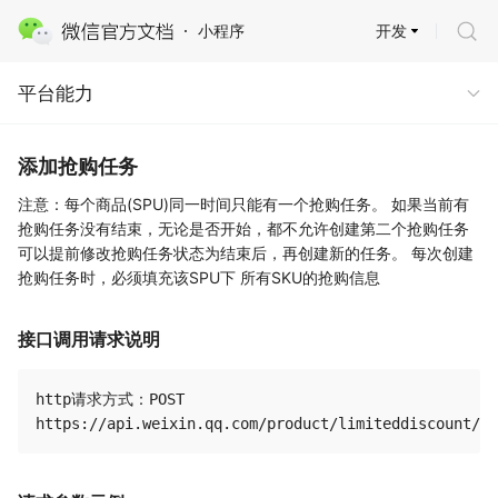
开发
小程序
平台能力 · 商业能力
平台能力
添加抢购任务
注意：每个商品(SPU)同一时间只能有一个抢购任务。 如果当前有
抢购任务没有结束，无论是否开始，都不允许创建第二个抢购任务
可以提前修改抢购任务状态为结束后，再创建新的任务。 每次创建
抢购任务时，必须填充该SPU下 所有SKU的抢购信息
接口调用请求说明
http请求方式：POST
