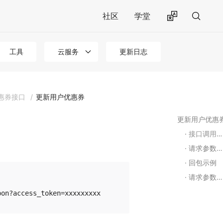
社区
学堂
工具
云服务
更新日志
惠券接口
/
更新用户优惠券
更新用户优惠
接口调用说明
请求参数示例
回包示例
请求参数说明