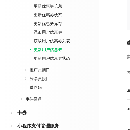
更新优惠券信息
更新优惠券状态
更新优惠券库存
添加用户优惠券
获取用户优惠券列表
更新用户优惠券
更新用户优惠券状态
推广员接口
o
分享员接口
返回码
u
事件回调
u
卡券
小程序支付管理服务
u