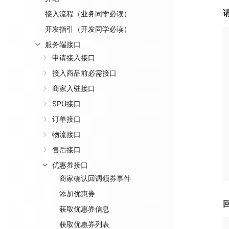
接入流程（业务同学必读）
开发指引（开发同学必读）
服务端接口
申请接入接口
接入商品前必需接口
商家入驻接口
SPU接口
订单接口
物流接口
售后接口
优惠券接口
商家确认回调领券事件
添加优惠券
获取优惠券信息
获取优惠券列表