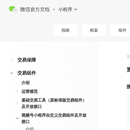
小程序
指南
框架
组件
交易保障
交易组件
介绍
运营规范
基础交易工具（原标准版交易组件）
及开放接口
视频号小程序自定义交易组件及开放
接口
介绍