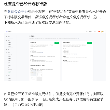
检查是否已经开通标准版
在
微信公众平台
登录小程序，在“交易组件”菜单中检查是否已经开通
了标准版交易组件，
标准版交易组件和自定义版交易组件二选一
。
下图所示为已经开通了标准版交易组件情况。
如果已经开通了标准版交易组件，但是没有完成开张任务，则可以
取消使用，如下图所示，若已经完成开张任务，则需要等待注销功
能。（目前暂无注销功能）