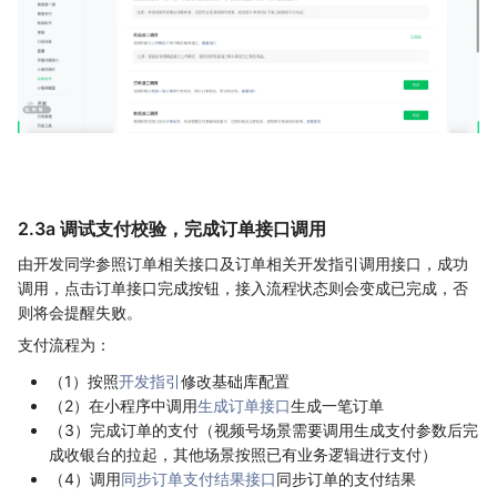
2.3a 调试支付校验，完成订单接口调用
由开发同学参照订单相关接口及订单相关开发指引调用接口，成功
调用，点击订单接口完成按钮，接入流程状态则会变成已完成，否
则将会提醒失败。
支付流程为：
（1）按照
开发指引
修改基础库配置
（2）在小程序中调用
生成订单接口
生成一笔订单
（3）完成订单的支付（视频号场景需要调用生成支付参数后完
成收银台的拉起，其他场景按照已有业务逻辑进行支付）
（4）调用
同步订单支付结果接口
同步订单的支付结果