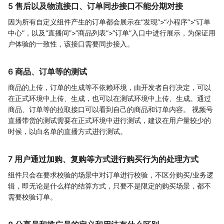
5 售后以及物流接口、订单同步接口不能分期对接
因为所有自定义组件产生的订单都会展示在“发现”>“小程序”>“订单
中心”，以及“直播间”>“商品列表”>“订单”入口中进行展示，为保证用
户体验的一致性，该接口需要同步接入。
6 商品、订单等的测试
商品的上传，订单的生成等不依赖环境，由开发者自行决定，可以
在正式环境中上传、生成，也可以在测试环境中上传、生成。通过
商品、订单等的拉取接口可以看到自己的商品和订单内容。 视频号
直播带货的测试需要在正式环境中进行测试，建议在用户量较少的
时候，以白名单的直播方式进行测试。
7 用户通过加购、复购等方式进行购买行为的处理方式
组件只会在要求校验的场景中对订单进行校验，不区分购买/业务逻
辑，即无论是什么样的结算方式，只要不是限定的购买场景，都不
需要校验订单。