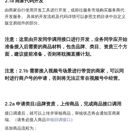
2.1a 商家代码开发
由商家自行使用开发工具进行开发，或前往服务市场购买服务商代
开发服务。 具体的开发流程及代码详情可以参照文档目录中自定义
版交易组件的部分。
注意：这里由开发同学调用接口进行开发，业务同学应开始
准备接入后需要的商品材料，包含品牌、类目、资质三个方
面，建议提前准备，否则将耽搁直播计划。
注意：2.1b 需要接入视频号场景进行带货的商家，可以同
时进行商户号的申请，否则将无法正常在视频号中经营。
2.2a 申请类目/品牌资质，上传商品，完成商品接口调用
接口调通后，就可以上传并审核商品，审核状态将会通知至商家
端。（请务必接入商品
审核回调接口
）
添加商品流程为：