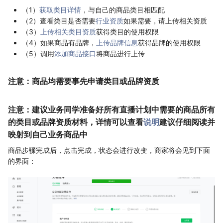
（1）
获取类目详情
，与自己的商品类目相匹配
（2）查看类目是否需要
行业资质
如果需要，请上传相关资质
（3）
上传相关类目资质
获得类目的使用权限
（4）如果商品有品牌，
上传品牌信息
获得品牌的使用权限
（5）调用
添加商品接口
将商品进行上传
注意：商品均需要事先申请类目或品牌资质
注意：建议业务同学准备好所有直播计划中需要的商品所有
的类目或品牌资质材料，详情可以查看
说明
建议仔细阅读并
映射到自己业务商品中
商品步骤完成后，点击完成，状态会进行改变，商家将会见到下面
的界面：