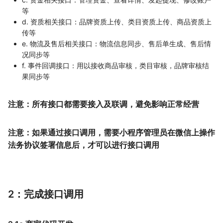
等
d. 资质相关接口：品牌资质上传、类目资质上传、商品资质上
传等
e. 物流及售后相关接口：物流信息同步、售后单生成、售后情
况同步等
f. 事件回调接口：用以接收商品审核，类目审核，品牌审核结
果同步等
注意：所有接口都需要接入及联调，避免影响正常经营
注意：如果通过接口调用，需要小程序管理员在微信上操作
法务协议签署信息后，才可以进行接口调用
2：完成接口调用