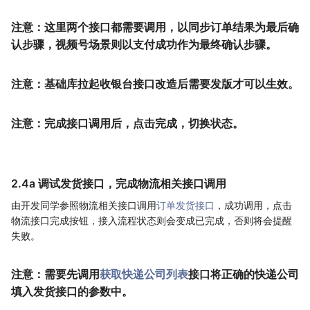
注意：这里两个接口都需要调用，以同步订单结果为最后确
认步骤，视频号场景则以支付成功作为最终确认步骤。
注意：基础库拉起收银台接口改造后需要发版才可以生效。
注意：完成接口调用后，点击完成，切换状态。
2.4a 调试发货接口，完成物流相关接口调用
由开发同学参照物流相关接口调用
订单发货接口
，成功调用，点击
物流接口完成按钮，接入流程状态则会变成已完成，否则将会提醒
失败。
注意：需要先调用
获取快递公司列表
接口将正确的快递公司
填入发货接口的参数中。