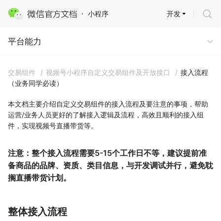
开发
小程序
平台能力 · 商业能力
平台能力
交易组件
/
视频号小程序自定义交易组件及开放接口
/
接入流程
（业务同学必读）
本文档主要介绍自定义交易组件的接入流程及要注意的事项，帮助
运营/业务人员更好的了解接入逻辑及流程，高效且顺利的接入组
件，实现视频号直播带货等。
注意：整个接入流程需要5-15个工作日不等，建议提前准
备商品的品牌、资质、类目信息，与开发调试并行，避免耽
搁直播带货计划。
整体接入流程