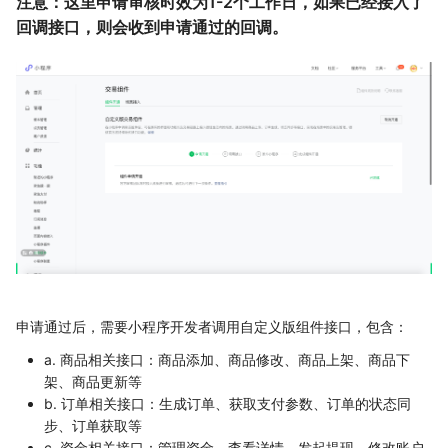
注意：这里申请审核时效为1-2个工作日，如果已经接入了
回调接口，则会收到申请通过的回调。
申请通过后，需要小程序开发者调用自定义版组件接口，包含：
a. 商品相关接口：商品添加、商品修改、商品上架、商品下
架、商品更新等
b. 订单相关接口：生成订单、获取支付参数、订单的状态同
步、订单获取等
c. 资金相关接口：管理资金、查看详情、发起提现、修改账户