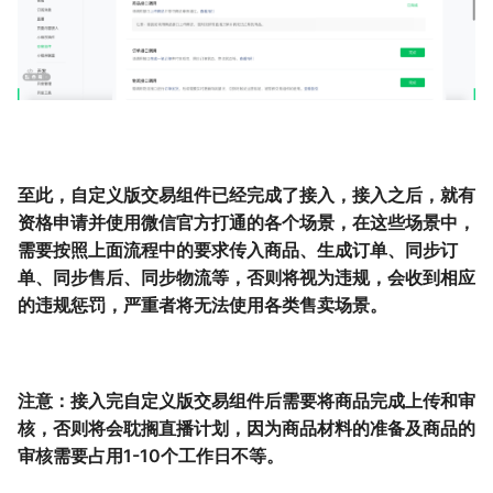
至此，自定义版交易组件已经完成了接入，接入之后，就有
资格申请并使用微信官方打通的各个场景，在这些场景中，
需要按照上面流程中的要求传入商品、生成订单、同步订
单、同步售后、同步物流等，否则将视为违规，会收到相应
的违规惩罚，严重者将无法使用各类售卖场景。
注意：接入完自定义版交易组件后需要将商品完成上传和审
核，否则将会耽搁直播计划，因为商品材料的准备及商品的
审核需要占用1-10个工作日不等。