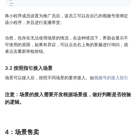
将小程序成员设置为推广员后，该员工可以在自己的视频号里绑定
该小程序，并且进行直播带货。
当然，也存在无法使用场景的情况，在这种情况下，界面会显示不
可使用的原因，如果有异议，可以点击右上角的客服进行询问，或
者点击重新审核按钮。
3.2 按照指引接入场景
场景可以接入后，按照不同场景的要求接入。如
视频号的接入指引
注意：场景的接入需要开发根据场景值，做好判断是否校验
的逻辑。
4：场景售卖