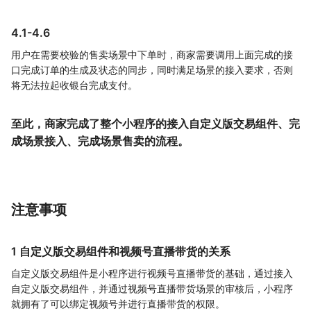
4.1-4.6
用户在需要校验的售卖场景中下单时，商家需要调用上面完成的接
口完成订单的生成及状态的同步，同时满足场景的接入要求，否则
将无法拉起收银台完成支付。
至此，商家完成了整个小程序的接入自定义版交易组件、完
成场景接入、完成场景售卖的流程。
注意事项
1 自定义版交易组件和视频号直播带货的关系
自定义版交易组件是小程序进行视频号直播带货的基础，通过接入
自定义版交易组件，并通过视频号直播带货场景的审核后，小程序
就拥有了可以绑定视频号并进行直播带货的权限。