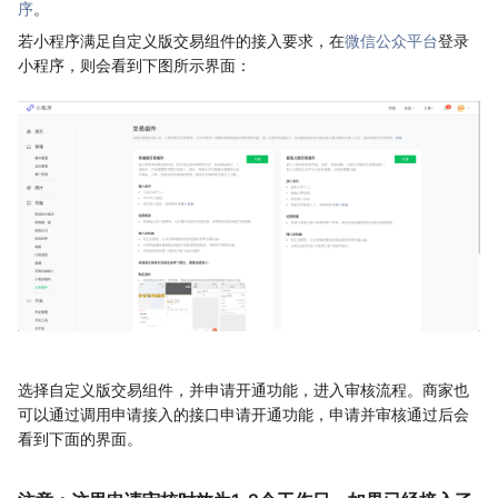
序
。
若小程序满足自定义版交易组件的接入要求，在
微信公众平台
登录
小程序，则会看到下图所示界面：
选择自定义版交易组件，并申请开通功能，进入审核流程。商家也
可以通过调用申请接入的接口申请开通功能，申请并审核通过后会
看到下面的界面。