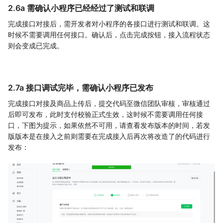
2.6a 需确认小程序已经经过了测试和联调
完成接口对接后，需开发者对小程序的各接口进行测试和联调。这
时候不需要调用任何接口。确认后，点击完成按钮，接入流程状态
则会变成已完成。
2.7a 接口调试完毕，需确认小程序已发布
完成接口对接及商品上传后，提交代码至微信团队审核，审核通过
后即可发布，此时支付校验正式生效，这时候不需要调用任何接
口，下图为提示，如果依然不可用，请查看发布版本的时间，若发
版版本是在接入之前则需要在完成接入后再次将改造了的代码进行
发布：