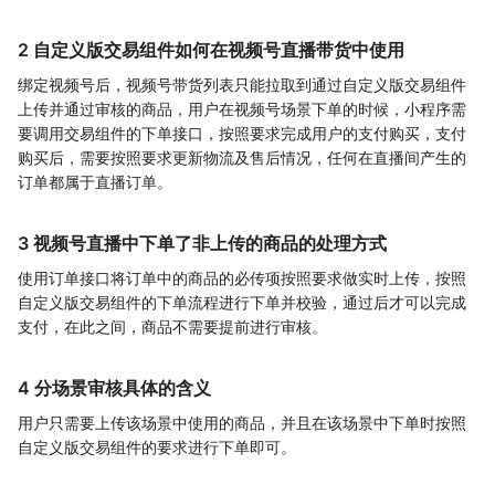
2 自定义版交易组件如何在视频号直播带货中使用
绑定视频号后，视频号带货列表只能拉取到通过自定义版交易组件
上传并通过审核的商品，用户在视频号场景下单的时候，小程序需
要调用交易组件的下单接口，按照要求完成用户的支付购买，支付
购买后，需要按照要求更新物流及售后情况，任何在直播间产生的
订单都属于直播订单。
3 视频号直播中下单了非上传的商品的处理方式
使用订单接口将订单中的商品的必传项按照要求做实时上传，按照
自定义版交易组件的下单流程进行下单并校验，通过后才可以完成
支付，在此之间，商品不需要提前进行审核。
4 分场景审核具体的含义
用户只需要上传该场景中使用的商品，并且在该场景中下单时按照
自定义版交易组件的要求进行下单即可。