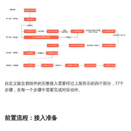
自定义版交易组件的完整接入需要经过上面所示的四个部分，17个
步骤，在每一个步骤中需要完成对应动作。
前置流程：接入准备