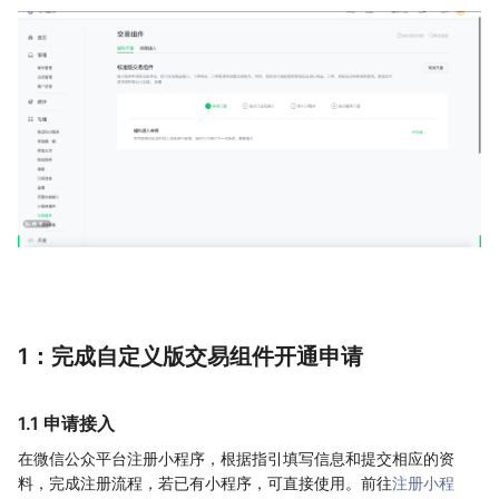
1：完成自定义版交易组件开通申请
1.1 申请接入
在微信公众平台注册小程序，根据指引填写信息和提交相应的资
料，完成注册流程，若已有小程序，可直接使用。前往
注册小程