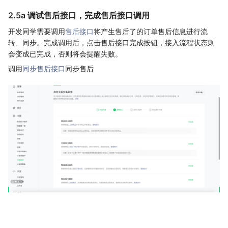
2.5a 调试售后接口，完成售后接口调用
开发同学需要调用
售后接口
将产生售后了的订单售后信息进行流
转、同步。完成调用后，点击售后接口完成按钮，接入流程状态则
会变成已完成，否则将会提醒失败。
调用
同步售后接口
同步售后