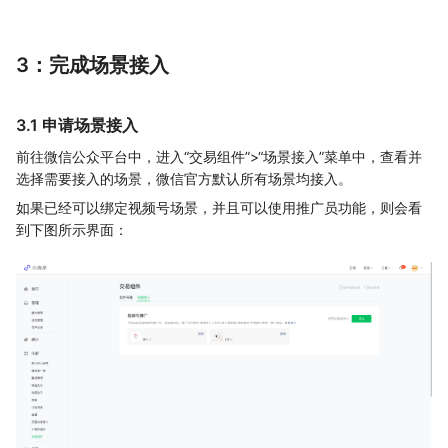
3：完成场景接入
3.1 申请场景接入
前往微信公众平台中，进入“交易组件”>“场景接入”菜单中，查看并
选择需要接入的场景，微信官方默认所有场景均接入。
如果已经可以绑定视频号场景，并且可以使用推广员功能，则会看
到下图所示界面：