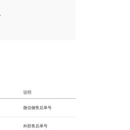
>
说明
微信侧售后单号
外部售后单号