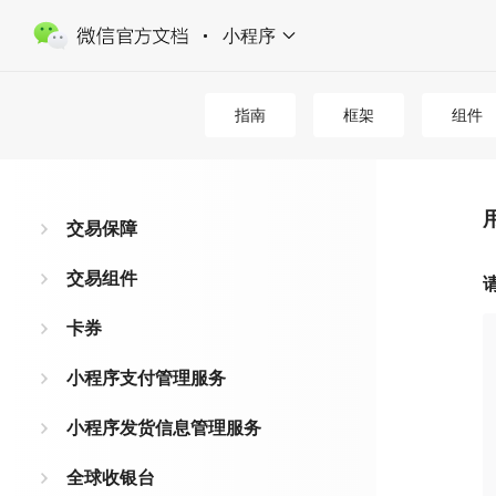
小程序
指南
框架
组件
交易保障
交易组件
卡券
小程序支付管理服务
小程序发货信息管理服务
全球收银台